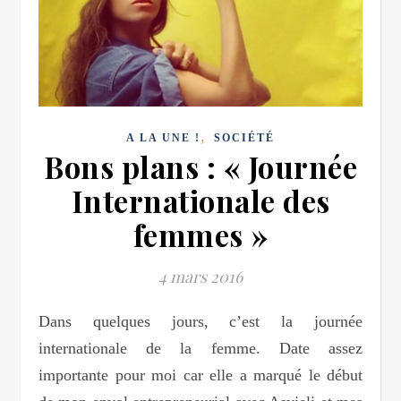
,
A LA UNE !
SOCIÉTÉ
Bons plans : « Journée
Internationale des
femmes »
4 mars 2016
Dans quelques jours, c’est la journée
internationale de la femme. Date assez
importante pour moi car elle a marqué le début