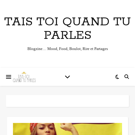
TAIS TOI QUAND TU
PARLES
Blogzine… Mood, Food, Boulot, Rire et Partages