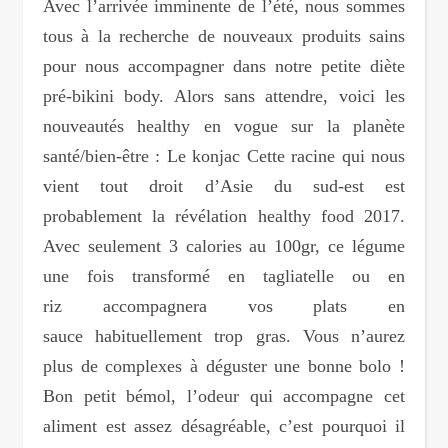
Avec l’arrivée imminente de l’été, nous sommes
tous à la recherche de nouveaux produits sains
pour nous accompagner dans notre petite diète
pré-bikini body. Alors sans attendre, voici les
nouveautés healthy en vogue sur la planète
santé/bien-être : Le konjac Cette racine qui nous
vient tout droit d’Asie du sud-est est
probablement la révélation healthy food 2017.
Avec seulement 3 calories au 100gr, ce légume
une fois transformé en tagliatelle ou en
riz accompagnera vos plats en
sauce habituellement trop gras. Vous n’aurez
plus de complexes à déguster une bonne bolo !
Bon petit bémol, l’odeur qui accompagne cet
aliment est assez désagréable, c’est pourquoi il