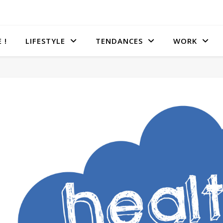
 !
LIFESTYLE
TENDANCES
WORK