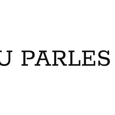
U PARLES