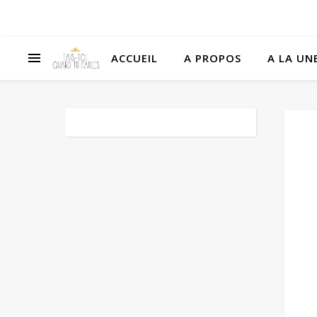
ACCUEIL
A PROPOS
A LA UNE