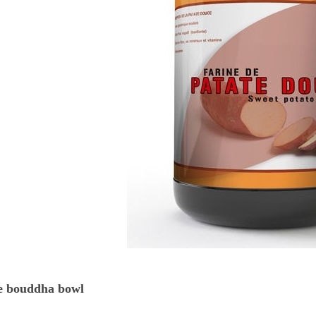
e bouddha bowl