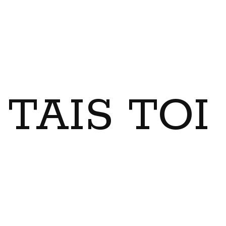
TAIS TO