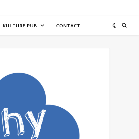
KULTURE PUB
CONTACT