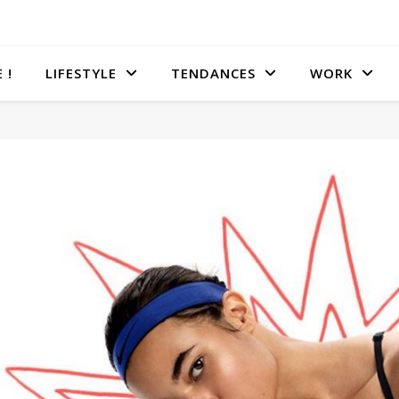
 !
LIFESTYLE
TENDANCES
WORK