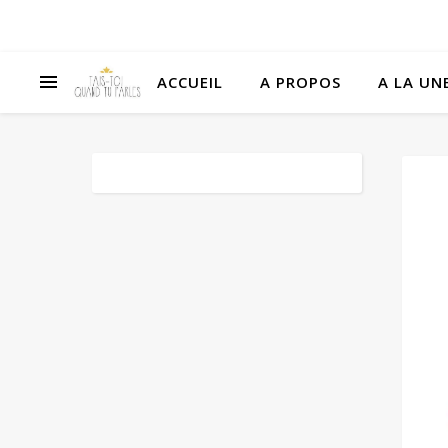
ACCUEIL
A PROPOS
A LA UNE