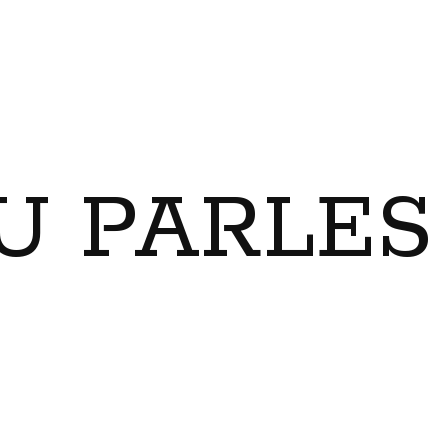
U PARLES