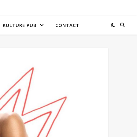
KULTURE PUB
CONTACT