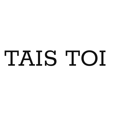
TAIS TO