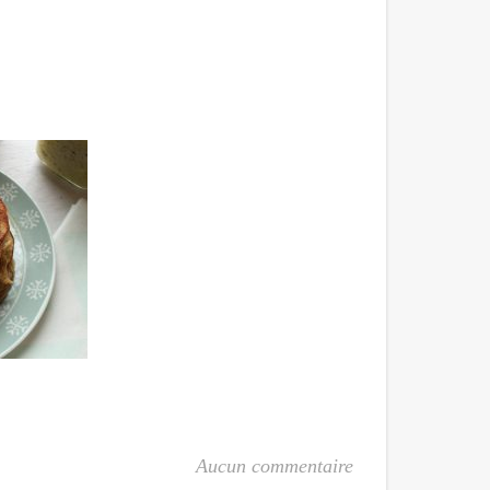
Aucun commentaire