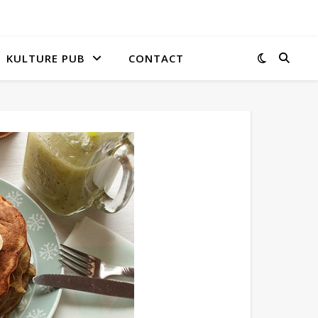
KULTURE PUB
CONTACT