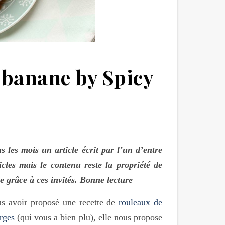
a banane by Spicy
 les mois un article écrit par l’un d’entre
cles mais le contenu reste la propriété de
e grâce à ces invités. Bonne lecture
s avoir proposé une recette de
rouleaux de
rges
(qui vous a bien plu), elle nous propose