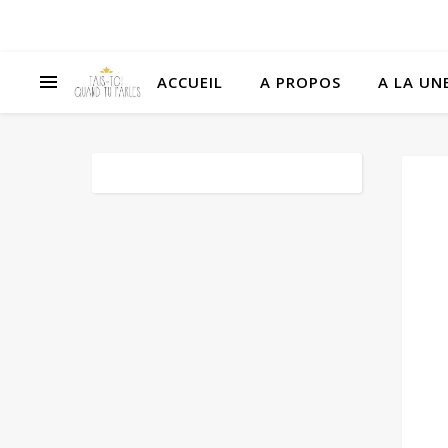
ACCUEIL
A PROPOS
A LA UNE