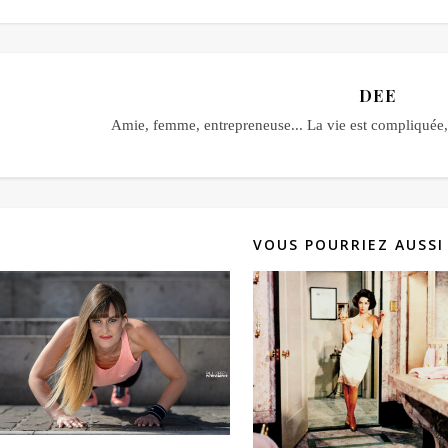
DEE
Amie, femme, entrepreneuse... La vie est compliquée, 
VOUS POURRIEZ AUSSI