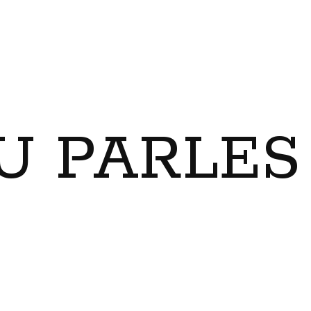
U PARLES