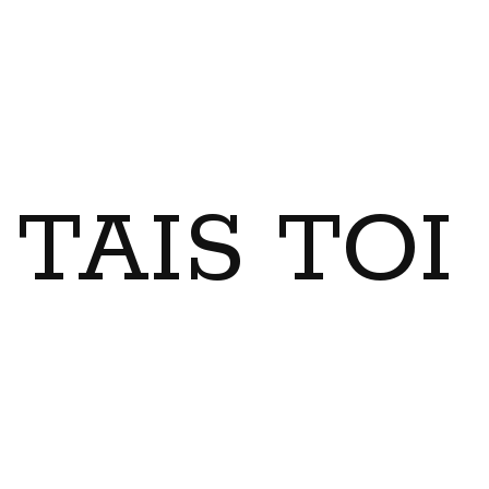
TAIS TO