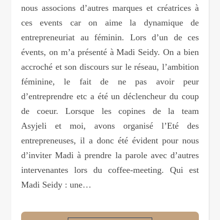
nous associons d’autres marques et créatrices à
ces events car on aime la dynamique de
entrepreneuriat au féminin. Lors d’un de ces
évents, on m’a présenté à Madi Seidy. On a bien
accroché et son discours sur le réseau, l’ambition
féminine, le fait de ne pas avoir peur
d’entreprendre etc a été un déclencheur du coup
de coeur. Lorsque les copines de la team
Asyjeli et moi, avons organisé l’Eté des
entrepreneuses, il a donc été évident pour nous
d’inviter Madi à prendre la parole avec d’autres
intervenantes lors du coffee-meeting. Qui est
Madi Seidy : une…