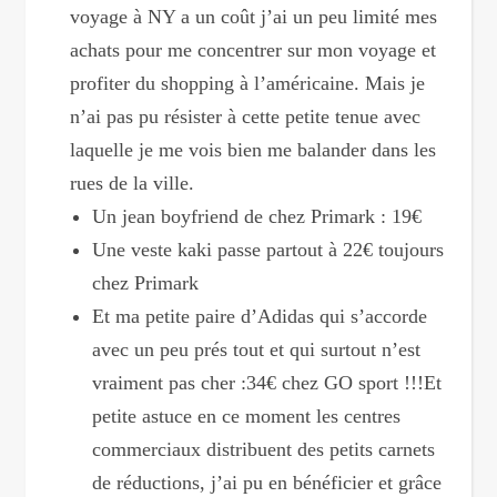
voyage à NY a un coût j’ai un peu limité mes
achats pour me concentrer sur mon voyage et
profiter du shopping à l’américaine. Mais je
n’ai pas pu résister à cette petite tenue avec
laquelle je me vois bien me balander dans les
rues de la ville.
Un jean boyfriend de chez Primark : 19€
Une veste kaki passe partout à 22€ toujours
chez Primark
Et ma petite paire d’Adidas qui s’accorde
avec un peu prés tout et qui surtout n’est
vraiment pas cher :34€ chez GO sport !!!Et
petite astuce en ce moment les centres
commerciaux distribuent des petits carnets
de réductions, j’ai pu en bénéficier et grâce