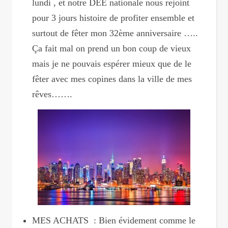
lundi , et notre DEE nationale nous rejoint
pour 3 jours histoire de profiter ensemble et
surtout de fêter mon 32ème anniversaire …..
Ça fait mal on prend un bon coup de vieux
mais je ne pouvais espérer mieux que de le
fêter avec mes copines dans la ville de mes
rêves…….
MES ACHATS : Bien évidement comme le