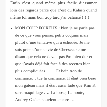
Enfin c’est quand même plus facile d’assumer
loin des regards parce que c’est du Kalash quand
même lol mais bon trop tard j’ai balancé !!!!!
MON COUP FOIREUX : Non je ne parle pas
de ce que vous pensez petits coquins mais
plutôt d’une tentative qui a échouée. Je me
suis prise d’une envie de Cheesecake me
disant que cela ne devait pas être bien dur et
que j’avais déjà fait face à des recettes bien
plus compliquées……. Et bein trop de
confiance… tue la confiance. Il était bien beau
mon gâteau mais il était aussi fade que Kim K
sans maquillage …. La loose, La honte,
Audrey G s’en souvient encore …