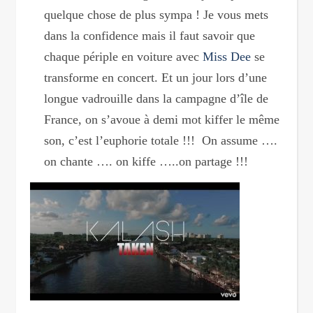
quelque chose de plus sympa ! Je vous mets
dans la confidence mais il faut savoir que
chaque périple en voiture avec
Miss Dee
se
transforme en concert. Et un jour lors d’une
longue vadrouille dans la campagne d’île de
France, on s’avoue à demi mot kiffer le même
son, c’est l’euphorie totale !!! On assume ….
on chante …. on kiffe …..on partage !!!