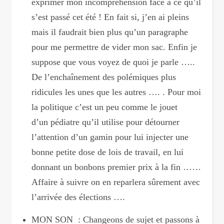
exprimer mon incompréhension face à ce qu’il
s’est passé cet été ! En fait si, j’en ai pleins
mais il faudrait bien plus qu’un paragraphe
pour me permettre de vider mon sac. Enfin je
suppose que vous voyez de quoi je parle …..
De l’enchaînement des polémiques plus
ridicules les unes que les autres …. . Pour moi
la politique c’est un peu comme le jouet
d’un pédiatre qu’il utilise pour détourner
l’attention d’un gamin pour lui injecter une
bonne petite dose de lois de travail, en lui
donnant un bonbons premier prix à la fin ……
Affaire à suivre on en reparlera sûrement avec
l’arrivée des élections ….
MON SON : Changeons de sujet et passons à