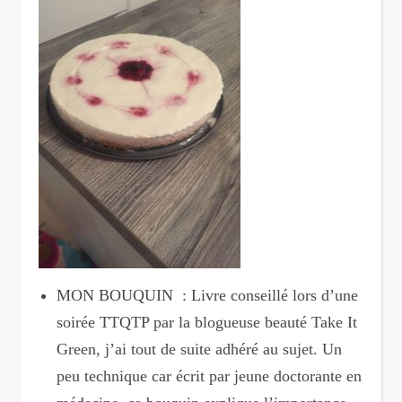
MON BOUQUIN : Livre conseillé lors d’une
soirée TTQTP par la blogueuse beauté Take It
Green, j’ai tout de suite adhéré au sujet. Un
peu technique car écrit par jeune doctorante en