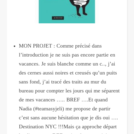
MON PROJET : Comme précisé dans
l’introduction je ne suis pas encore partie en
vacances. Je suis blanche comme un c.., j’ai
des cernes aussi noires et creusés qu’un puits
sans fond, j’ai tracé des traits au mur du
bureau pour compter les jours qui me séparent
de mes vacances ….. BREF ….Et quand
Nadia (#teamasyjeli) me propose de partir
c’est sans aucune hésitation que je dis oui ….
Destination NYC !!!Mais ça approche départ