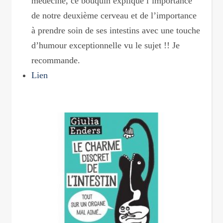
médecine, ce bouquin explique l’importance
de notre deuxième cerveau et de l’importance
à prendre soin de ses intestins avec une touche
d’humour exceptionnelle vu le sujet !! Je
recommande.
Lien