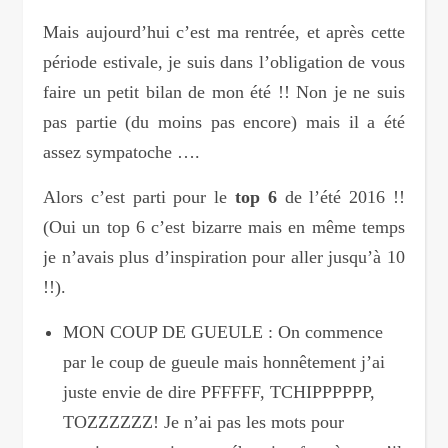
Mais aujourd’hui c’est ma rentrée, et après cette
période estivale, je suis dans l’obligation de vous
faire un petit bilan de mon été !! Non je ne suis
pas partie (du moins pas encore) mais il a été
assez sympatoche ….
Alors c’est parti pour le
top 6
de l’été 2016 !!
(Oui un top 6 c’est bizarre mais en même temps
je n’avais plus d’inspiration pour aller jusqu’à 10
!!).
MON COUP DE GUEULE : On commence
par le coup de gueule mais honnêtement j’ai
juste envie de dire PFFFFF, TCHIPPPPPP,
TOZZZZZZ! Je n’ai pas les mots pour