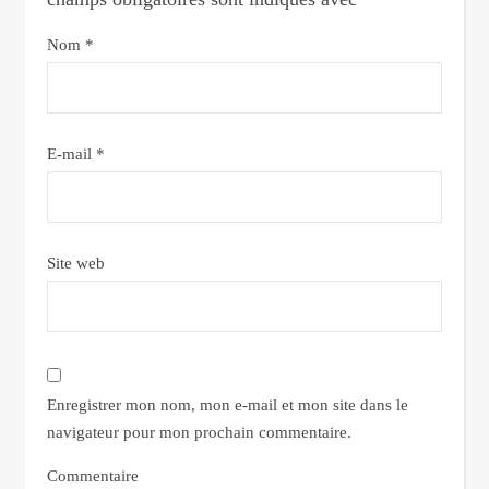
Nom
*
E-mail
*
Site web
Enregistrer mon nom, mon e-mail et mon site dans le
navigateur pour mon prochain commentaire.
Commentaire