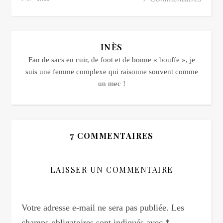
INÈS
Fan de sacs en cuir, de foot et de bonne « bouffe », je
suis une femme complexe qui raisonne souvent comme
un mec !
7 COMMENTAIRES
LAISSER UN COMMENTAIRE
Votre adresse e-mail ne sera pas publiée.
Les
champs obligatoires sont indiqués avec
*