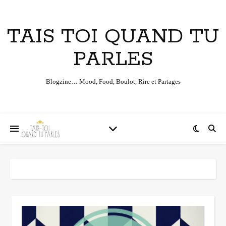
TAIS TOI QUAND TU
PARLES
Blogzine… Mood, Food, Boulot, Rire et Partages