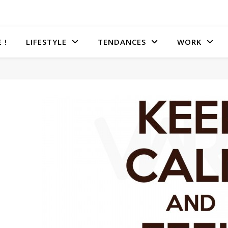
 !
LIFESTYLE
TENDANCES
WORK