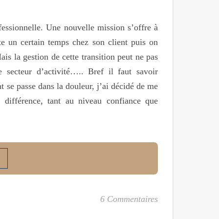
ssionnelle. Une nouvelle mission s’offre à
te un certain temps chez son client puis on
is la gestion de cette transition peut ne pas
 secteur d’activité….. Bref il faut savoir
 se passe dans la douleur, j’ai décidé de me
 différence, tant au niveau confiance que
6 Commentaires