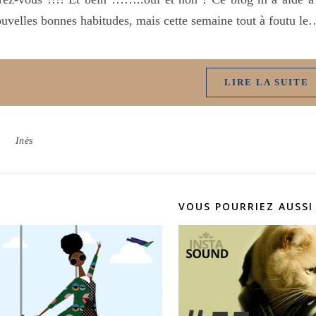
uvelles bonnes habitudes, mais cette semaine tout à foutu le
LIRE LA SUITE
Inès
VOUS POURRIEZ AUSSI