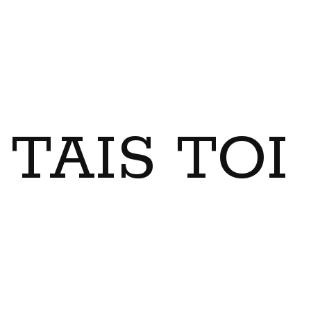
TAIS TO