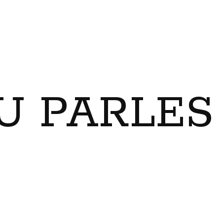
U PARLES