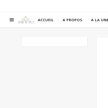
ACCUEIL
A PROPOS
A LA UNE