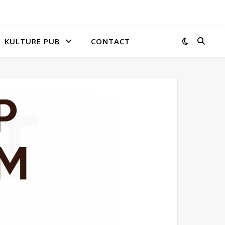
KULTURE PUB
CONTACT