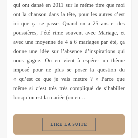
qui ont dansé en 2011 sur le même titre que moi
ont la chanson dans la tête, pour les autres c’est
ici que ça se passe. Quand on a 25 ans et des
poussières, l’été rime souvent avec Mariage, et
avec une moyenne de 4 à 6 mariages par été, ça
donne une idée sur l’absence d’inspirations qui
nous gagne. On en vient à espérer un thème
imposé pour ne plus se poser la question du
« qu’est ce que je vais mettre ? » Parce que
même si c’est très très compliqué de s’habiller
lorsqu’on est la mariée (on en…
LIRE LA SUITE