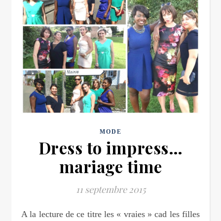
MODE
Dress to impress…
mariage time
11 septembre 2015
A la lecture de ce titre les « vraies » cad les filles