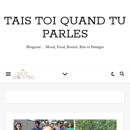
TAIS TOI QUAND TU
PARLES
Blogzine… Mood, Food, Boulot, Rire et Partages