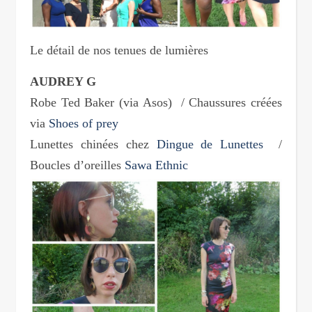
Le détail de nos tenues de lumières
AUDREY G
Robe Ted Baker (via Asos) / Chaussures créées
via
Shoes of prey
Lunettes chinées chez
Dingue de Lunettes
/
Boucles d’oreilles
Sawa Ethnic