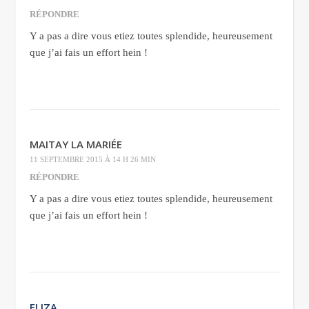
RÉPONDRE
Y a pas a dire vous etiez toutes splendide, heureusement
que j’ai fais un effort hein !
MAITAY LA MARIÉE
11 SEPTEMBRE 2015 À 14 H 26 MIN
RÉPONDRE
Y a pas a dire vous etiez toutes splendide, heureusement
que j’ai fais un effort hein !
ELIZA