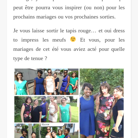
peut être pourra vous inspirer (ou non) pour les
prochains mariages ou vos prochaines sorties.
Je vous laisse sortir le tapis rouge… et oui dress
to impress les meufs
Et vous, pour les
mariages de cet été vous aviez acté pour quelle
type de tenue ?