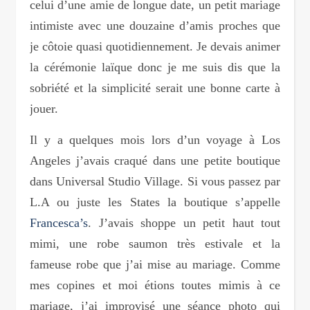
celui d’une amie de longue date, un petit mariage
intimiste avec une douzaine d’amis proches que
je côtoie quasi quotidiennement. Je devais animer
la cérémonie laïque donc je me suis dis que la
sobriété et la simplicité serait une bonne carte à
jouer.
Il y a quelques mois lors d’un voyage à Los
Angeles j’avais craqué dans une petite boutique
dans Universal Studio Village. Si vous passez par
L.A ou juste les States la boutique s’appelle
Francesca’s
. J’avais shoppe un petit haut tout
mimi, une robe saumon très estivale et la
fameuse robe que j’ai mise au mariage. Comme
mes copines et moi étions toutes mimis à ce
mariage, j’ai improvisé une séance photo qui