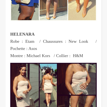
HELENARA
Robe : Etam / Chaussures : New Look /
Pochette : Asos
Montre : Michael Kors / Collier : H&M