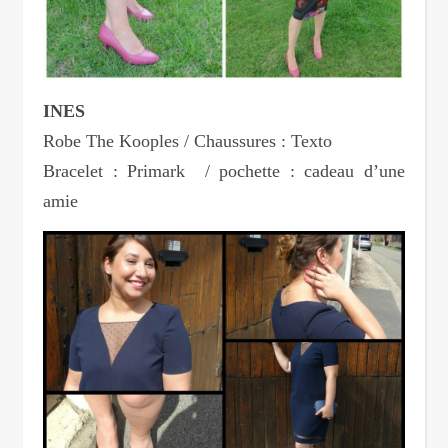
INES
Robe The Kooples / Chaussures : Texto
Bracelet : Primark / pochette : cadeau d’une
amie