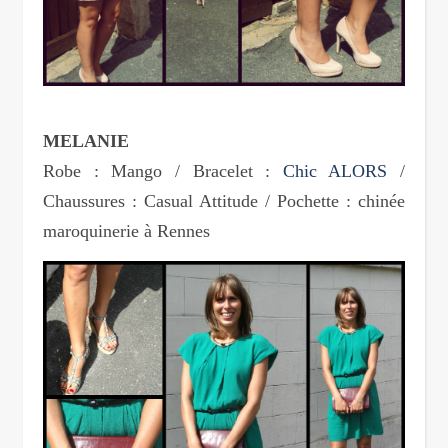
MELANIE
Robe : Mango / Bracelet :
Chic ALORS
/
Chaussures : Casual Attitude / Pochette : chinée
maroquinerie à Rennes