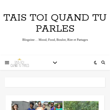
TAIS TOI QUAND TU
PARLES
Blogzine… Mood, Food, Boulot, Rire et Partages