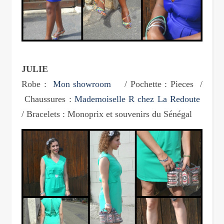
JULIE
Robe :
Mon showroom
/ Pochette : Pieces /
Chaussures :
Mademoiselle R chez La Redoute
/ Bracelets : Monoprix et souvenirs du Sénégal