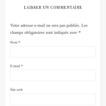
LAISSER UN COMMENTAIRE
Votre adresse e-mail ne sera pas publiée.
Les
champs obligatoires sont indiqués avec
*
Nom
*
E-mail
*
Site web