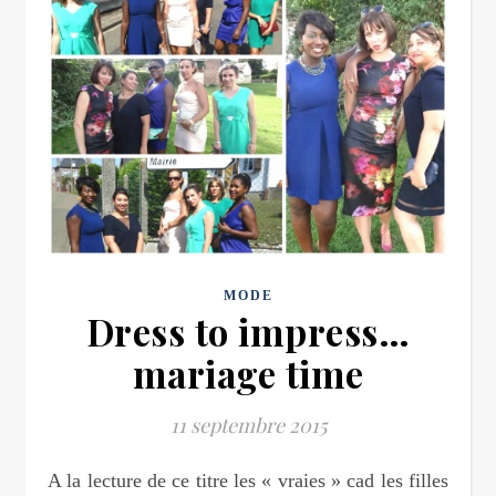
MODE
Dress to impress…
mariage time
11 septembre 2015
A la lecture de ce titre les « vraies » cad les filles