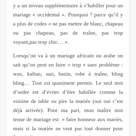
y a un niveau supplémentaire à s’habiller pour un
mariage « occidental ». Pourquoi ? parce qu’il y
a plus de codes « ne pas mettre de blanc, chapeau
ou pas chapeau, pas de traîne, pas trop
voyant,pas trop chic… ».
Lorsqu’on va à un mariage africain ou arabe on
sait qu’on peut en faire « trop » sans problème :
wax, kaftan, sari, bazin, robe à traîne, bling
bling… Tout est quasiment permis. Le seul mot
d’ordre est d’éviter d’être habillée comme la
voisine de table ou pire la mariée (oui oui c’est
déjà arrivée). Pour ma part, mon maître mot
tenue de mariage est » faire honneur aux mariés,
mais si la mariée ne veut pas tout donner pour