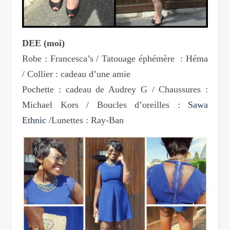
DEE (moi)
Robe : Francesca’s / Tatouage éphémère : Héma
/ Collier : cadeau d’une amie
Pochette : cadeau de Audrey G / Chaussures :
Michael Kors / Boucles d’oreilles :
Sawa
Ethnic
/Lunettes : Ray-Ban