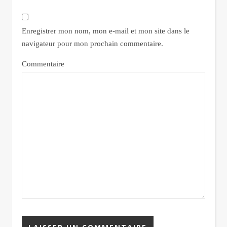
Enregistrer mon nom, mon e-mail et mon site dans le
navigateur pour mon prochain commentaire.
Commentaire