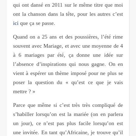
qui ont dansé en 2011 sur le même titre que moi
ont la chanson dans la tête, pour les autres c’est
ici
que ça se passe.
Quand on a 25 ans et des poussières, l’été rime
souvent avec Mariage, et avec une moyenne de 4
à 6 mariages par été, ça donne une idée sur
l’absence d’inspirations qui nous gagne. On en
vient à espérer un thème imposé pour ne plus se
poser la question du « qu’est ce que je vais
mettre ? »
Parce que même si c’est très très compliqué de
s’habiller lorsqu’on est la mariée (on en parlera
un jour), ce n’est pas plus facile lorsqu’on est
une invitée. En tant qu’Africaine, je trouve qu’il