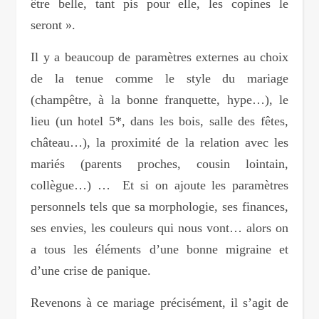
être belle, tant pis pour elle, les copines le
seront ».
Il y a beaucoup de paramètres externes au choix
de la tenue comme le style du mariage
(champêtre, à la bonne franquette, hype…), le
lieu (un hotel 5*, dans les bois, salle des fêtes,
château…), la proximité de la relation avec les
mariés (parents proches, cousin lointain,
collègue…) … Et si on ajoute les paramètres
personnels tels que sa morphologie, ses finances,
ses envies, les couleurs qui nous vont… alors on
a tous les éléments d’une bonne migraine et
d’une crise de panique.
Revenons à ce mariage précisément, il s’agit de