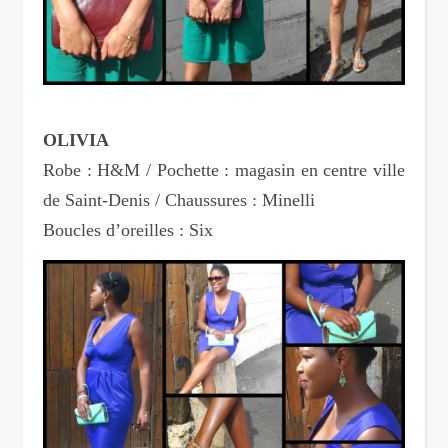
OLIVIA
Robe : H&M / Pochette : magasin en centre ville
de Saint-Denis / Chaussures : Minelli
Boucles d’oreilles : Six