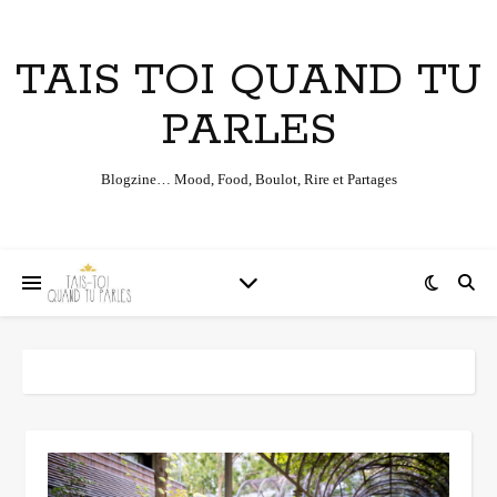
TAIS TOI QUAND TU
PARLES
Blogzine… Mood, Food, Boulot, Rire et Partages