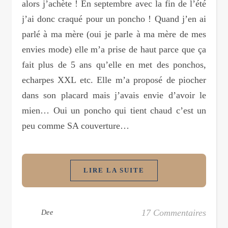
alors j’achète ! En septembre avec la fin de l’été
j’ai donc craqué pour un poncho ! Quand j’en ai
parlé à ma mère (oui je parle à ma mère de mes
envies mode) elle m’a prise de haut parce que ça
fait plus de 5 ans qu’elle en met des ponchos,
echarpes XXL etc. Elle m’a proposé de piocher
dans son placard mais j’avais envie d’avoir le
mien… Oui un poncho qui tient chaud c’est un
peu comme SA couverture…
LIRE LA SUITE
17 Commentaires
Dee