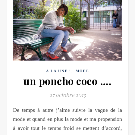
,
A LA UNE !
MODE
un poncho coco ….
27 octobre 2015
De temps à autre j’aime suivre la vague de la
mode et quand en plus la mode et ma propension
à avoir tout le temps froid se mettent d’accord,