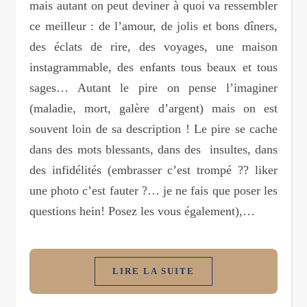
mais autant on peut deviner à quoi va ressembler
ce meilleur : de l’amour, de jolis et bons dîners,
des éclats de rire, des voyages, une maison
instagrammable, des enfants tous beaux et tous
sages… Autant le pire on pense l’imaginer
(maladie, mort, galère d’argent) mais on est
souvent loin de sa description ! Le pire se cache
dans des mots blessants, dans des insultes, dans
des infidélités (embrasser c’est trompé ?? liker
une photo c’est fauter ?… je ne fais que poser les
questions hein! Posez les vous également),…
LIRE LA SUITE