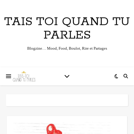
TAIS TOI QUAND TU
PARLES
Blogzine… Mood, Food, Boulot, Rire et Partages