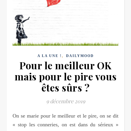
,
A LA UNE !
DAILYMOOD
Pour le meilleur OK
mais pour le pire vous
êtes sûrs ?
9 décembre 2019
On se marie pour le meilleur et le pire, on se dit
« stop les conneries, on est dans du sérieux »