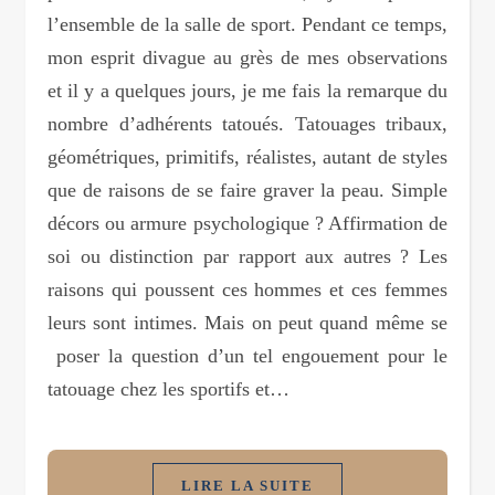
l’ensemble de la salle de sport. Pendant ce temps,
mon esprit divague au grès de mes observations
et il y a quelques jours, je me fais la remarque du
nombre d’adhérents tatoués. Tatouages tribaux,
géométriques, primitifs, réalistes, autant de styles
que de raisons de se faire graver la peau. Simple
décors ou armure psychologique ? Affirmation de
soi ou distinction par rapport aux autres ? Les
raisons qui poussent ces hommes et ces femmes
leurs sont intimes. Mais on peut quand même se
poser la question d’un tel engouement pour le
tatouage chez les sportifs et…
LIRE LA SUITE