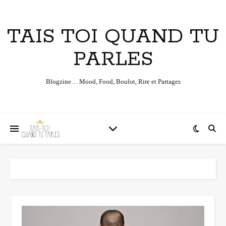
TAIS TOI QUAND TU
PARLES
Blogzine… Mood, Food, Boulot, Rire et Partages