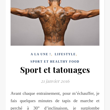
,
,
A LA UNE !
LIFESTYLE
SPORT ET HEALTHY FOOD
Sport et tatouages
21 janvier 2016
Avant chaque entrainement, pour m’échauffer, je
fais quelques minutes de tapis de marche et
perché à 30° d’inclinaison, je surplombe