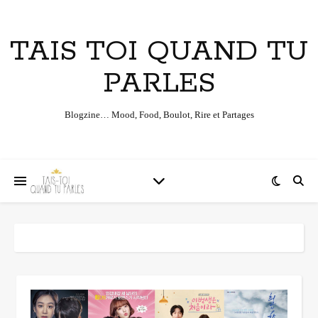
TAIS TOI QUAND TU
PARLES
Blogzine… Mood, Food, Boulot, Rire et Partages