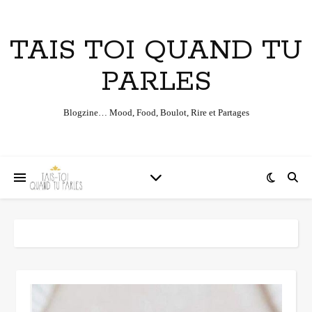
TAIS TOI QUAND TU
PARLES
Blogzine… Mood, Food, Boulot, Rire et Partages