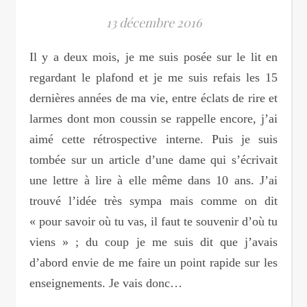
13 décembre 2016
Il y a deux mois, je me suis posée sur le lit en
regardant le plafond et je me suis refais les 15
dernières années de ma vie, entre éclats de rire et
larmes dont mon coussin se rappelle encore, j’ai
aimé cette rétrospective interne. Puis je suis
tombée sur un article d’une dame qui s’écrivait
une lettre à lire à elle même dans 10 ans. J’ai
trouvé l’idée très sympa mais comme on dit
« pour savoir où tu vas, il faut te souvenir d’où tu
viens » ; du coup je me suis dit que j’avais
d’abord envie de me faire un point rapide sur les
enseignements. Je vais donc…