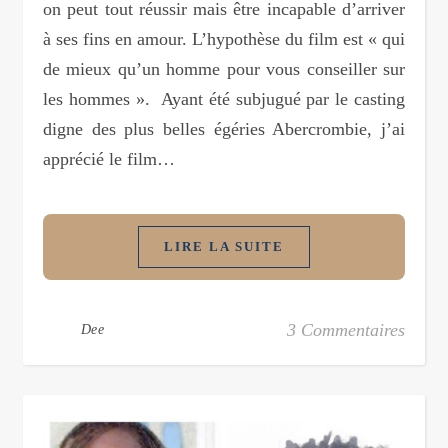
on peut tout réussir mais être incapable d’arriver
à ses fins en amour. L’hypothèse du film est « qui
de mieux qu’un homme pour vous conseiller sur
les hommes ». Ayant été subjugué par le casting
digne des plus belles égéries Abercrombie, j’ai
apprécié le film…
LIRE LA SUITE
3 Commentaires
Dee