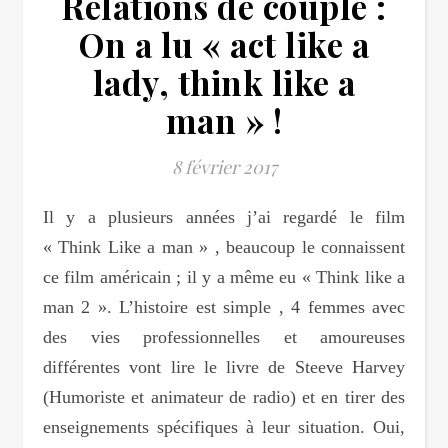
Relations de couple :
On a lu « act like a
lady, think like a
man » !
8 février 2017
Il y a plusieurs années j’ai regardé le film
« Think Like a man » , beaucoup le connaissent
ce film américain ; il y a même eu « Think like a
man 2 ». L’histoire est simple , 4 femmes avec
des vies professionnelles et amoureuses
différentes vont lire le livre de Steeve Harvey
(Humoriste et animateur de radio) et en tirer des
enseignements spécifiques à leur situation. Oui,