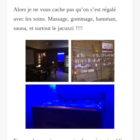
Alors je ne vous cache pas qu’on s’est régalé
avec les soins. Massage, gommage, hamman,
sauna, et surtout le jacuzzi !!!!