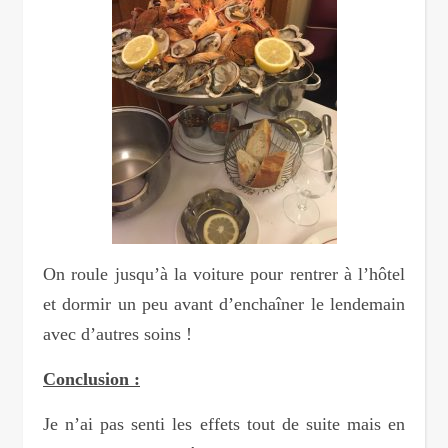
On roule jusqu’à la voiture pour rentrer à l’hôtel
et dormir un peu avant d’enchaîner le lendemain
avec d’autres soins !
Conclusion :
Je n’ai pas senti les effets tout de suite mais en