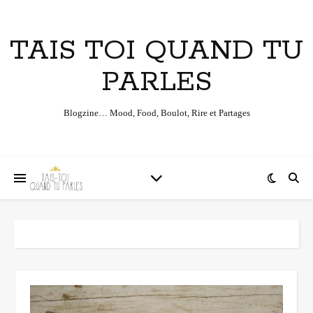
TAIS TOI QUAND TU
PARLES
Blogzine… Mood, Food, Boulot, Rire et Partages