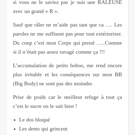
si vous ne le saviez pas je suis une RALEUSE
avec un grand « R ».
Sauf que râler ne m’aide pas tant que ca …. Les
paroles ne me suffisent pas pour tout extérioriser.
Du coup c’est mon Corps qui prend …..Comme
si il n’était pas assez ravagé comme ça !!!
L’accumulation de petits bobos, me rend encore
plus irritable et les conséquences sur mon BB
(Big Body) ne sont pas des moindre.
Prise de poids car le meilleur refuge à tout ça
c’est le sucre on le sait bien !
Le dos bloqué
Les dents qui grincent