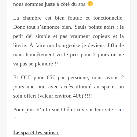
nous sommes juste à côté du spa
La chambre est bien foutue et fonctionnelle.
Donc tout s’annonce bien. Seuls points noirs : le
petit déj simple et pas vraiment copieux et la
literie. À faire ma bourgeoise je deviens difficile
mais honnêtement vu le prix pour 2 jours on ne
va pas se plaindre !!
Et OUI pour 65€ par personne, nous avons 2
jours une nuit avec accès illimité au spa et un
soin offert (valeur environ 40€) !!!!
Pour plus d’info sur l’hôtel rdv sur leur site :
ici
!!
Le spa et les soins :