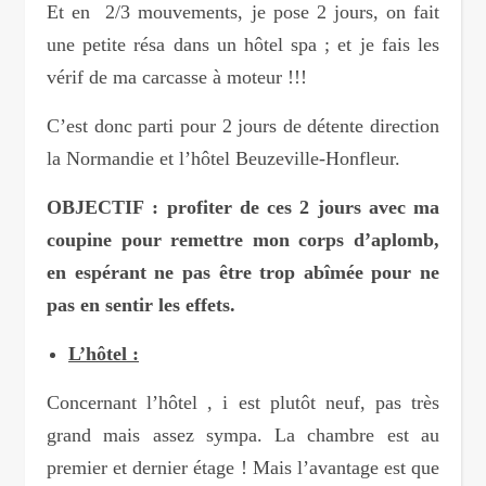
Et en 2/3 mouvements, je pose 2 jours, on fait
une petite résa dans un hôtel spa ; et je fais les
vérif de ma carcasse à moteur !!!
C’est donc parti pour 2 jours de détente direction
la Normandie et l’hôtel Beuzeville-Honfleur.
OBJECTIF : profiter de ces 2 jours avec ma
coupine pour remettre mon corps d’aplomb,
en espérant ne pas être trop abîmée pour ne
pas en sentir les effets.
L’hôtel :
Concernant l’hôtel , i est plutôt neuf, pas très
grand mais assez sympa. La chambre est au
premier et dernier étage ! Mais l’avantage est que