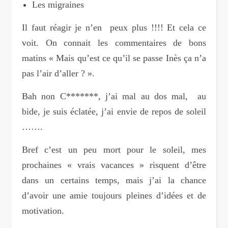
Les migraines
Il faut réagir je n’en peux plus !!!! Et cela ce
voit. On connait les commentaires de bons
matins « Mais qu’est ce qu’il se passe Inès ça n’a
pas l’air d’aller ? ».
Bah non C*******, j’ai mal au dos mal, au
bide, je suis éclatée, j’ai envie de repos de soleil
…….
Bref c’est un peu mort pour le soleil, mes
prochaines « vrais vacances » risquent d’être
dans un certains temps, mais j’ai la chance
d’avoir une amie toujours pleines d’idées et de
motivation.