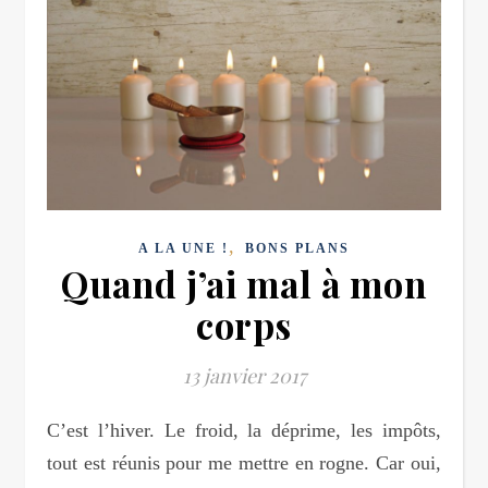
,
A LA UNE !
BONS PLANS
Quand j’ai mal à mon
corps
13 janvier 2017
C’est l’hiver. Le froid, la déprime, les impôts,
tout est réunis pour me mettre en rogne. Car oui,