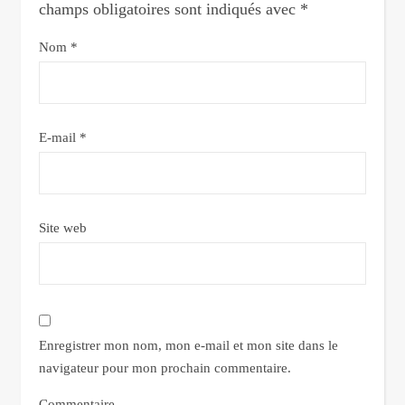
champs obligatoires sont indiqués avec
*
Nom
*
E-mail
*
Site web
Enregistrer mon nom, mon e-mail et mon site dans le
navigateur pour mon prochain commentaire.
Commentaire