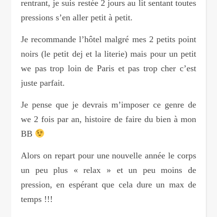
rentrant, je suis restée 2 jours au lit sentant toutes
pressions s’en aller petit à petit.
Je recommande l’hôtel malgré mes 2 petits point
noirs (le petit dej et la literie) mais pour un petit
we pas trop loin de Paris et pas trop cher c’est
juste parfait.
Je pense que je devrais m’imposer ce genre de
we 2 fois par an, histoire de faire du bien à mon
BB
Alors on repart pour une nouvelle année le corps
un peu plus « relax » et un peu moins de
pression, en espérant que cela dure un max de
temps !!!