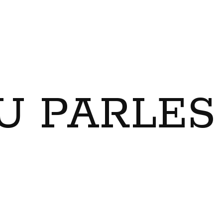
U PARLES