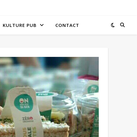
KULTURE PUB
CONTACT