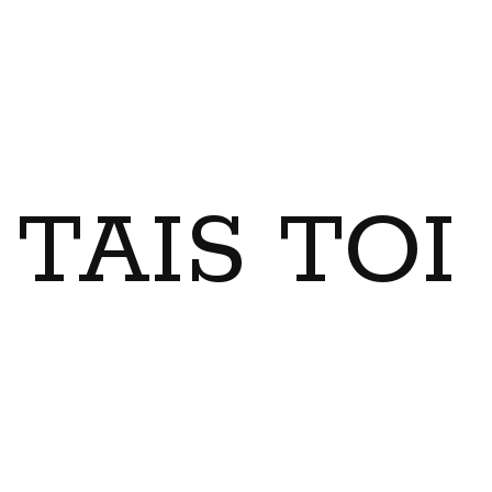
TAIS TO