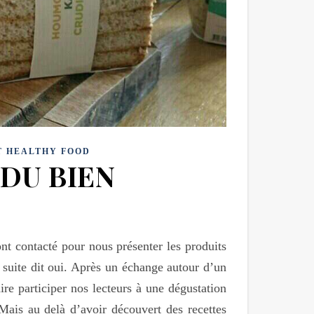
T HEALTHY FOOD
DU BIEN
ont contacté pour nous présenter les produits
suite dit oui. Après un échange autour d’un
re participer nos lecteurs à une dégustation
Mais au delà d’avoir découvert des recettes