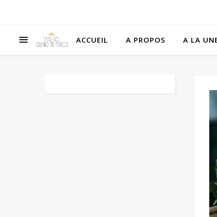
ACCUEIL
A PROPOS
A LA UNE