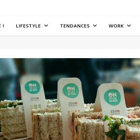
 !
LIFESTYLE
TENDANCES
WORK