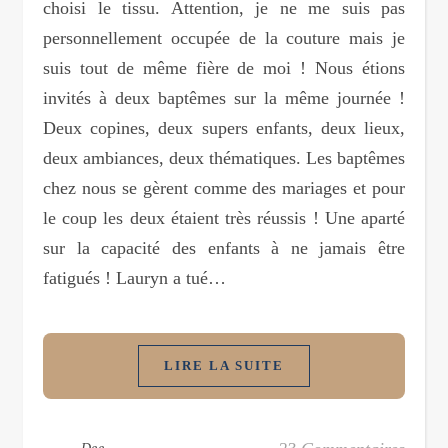
choisi le tissu. Attention, je ne me suis pas
personnellement occupée de la couture mais je
suis tout de même fière de moi ! Nous étions
invités à deux baptêmes sur la même journée !
Deux copines, deux supers enfants, deux lieux,
deux ambiances, deux thématiques. Les baptêmes
chez nous se gèrent comme des mariages et pour
le coup les deux étaient très réussis ! Une aparté
sur la capacité des enfants à ne jamais être
fatigués ! Lauryn a tué…
LIRE LA SUITE