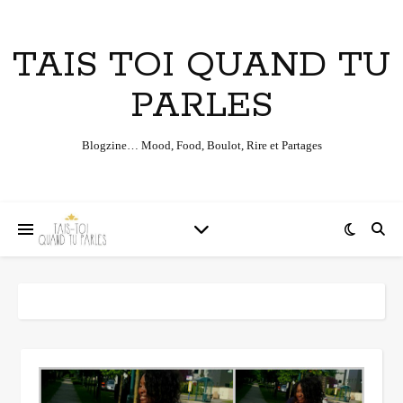
TAIS TOI QUAND TU
PARLES
Blogzine… Mood, Food, Boulot, Rire et Partages