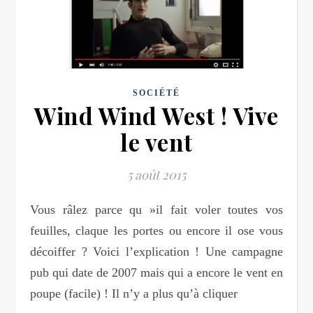
SOCIÉTÉ
Wind Wind West ! Vive
le vent
5 août 2015
Vous râlez parce qu »il fait voler toutes vos
feuilles, claque les portes ou encore il ose vous
décoiffer ? Voici l’explication ! Une campagne
pub qui date de 2007 mais qui a encore le vent en
poupe (facile) ! Il n’y a plus qu’à cliquer