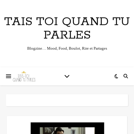
TAIS TOI QUAND TU
PARLES
Blogzine… Mood, Food, Boulot, Rire et Partages