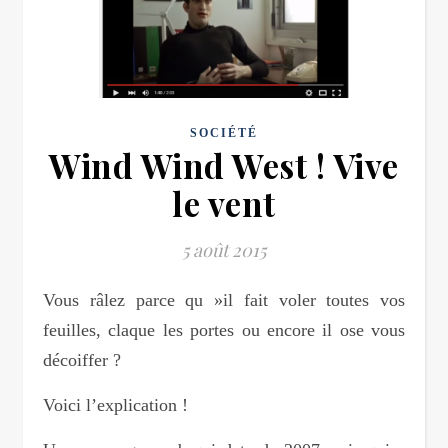
SOCIÉTÉ
Wind Wind West ! Vive
le vent
5 août 2015
Vous râlez parce qu »il fait voler toutes vos
feuilles, claque les portes ou encore il ose vous
décoiffer ?
Voici l’explication !