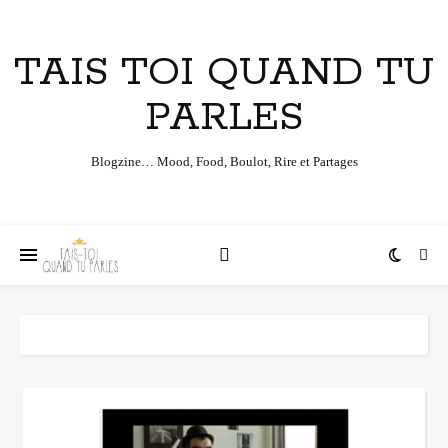
TAIS TOI QUAND TU
PARLES
Blogzine… Mood, Food, Boulot, Rire et Partages