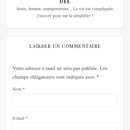
DEE
Amie, femme, entrepreneuse... La vie est compliquée,
j'oeuvre pour me la simplifier !
LAISSER UN COMMENTAIRE
Votre adresse e-mail ne sera pas publiée.
Les
champs obligatoires sont indiqués avec
*
Nom
*
E-mail
*