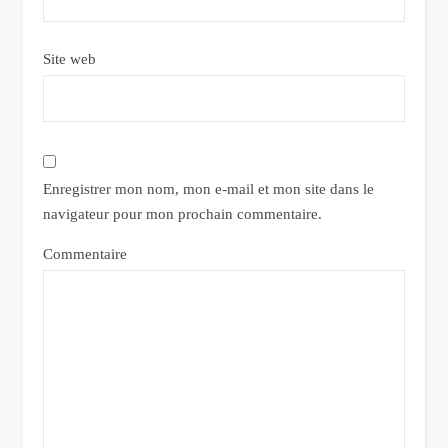
Site web
Enregistrer mon nom, mon e-mail et mon site dans le
navigateur pour mon prochain commentaire.
Commentaire