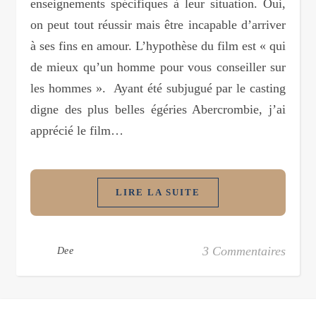
enseignements spécifiques à leur situation. Oui,
on peut tout réussir mais être incapable d’arriver
à ses fins en amour. L’hypothèse du film est « qui
de mieux qu’un homme pour vous conseiller sur
les hommes ». Ayant été subjugué par le casting
digne des plus belles égéries Abercrombie, j’ai
apprécié le film…
LIRE LA SUITE
3 Commentaires
Dee