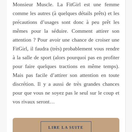
Monsieur Muscle. La FitGirl est une femme
comme les autres (à quelques détails prêts) et les
précautions d’usages sont donc à peu prêt les
mêmes pour la séduire. Comment attirer son
attention ? Pour avoir une chance de croiser une
FitGirl, il faudra (très) probablement vous rendre
à la salle de sport (alors pourquoi pas en profiter
pour faire quelques tractions en même temps).
Mais pas facile d’attirer son attention en toute
discrétion. Il y a aussi de très grandes chances
pour que vous ne soyez pas le seul sur le coup et
vos rivaux seront…
LIRE LA SUITE