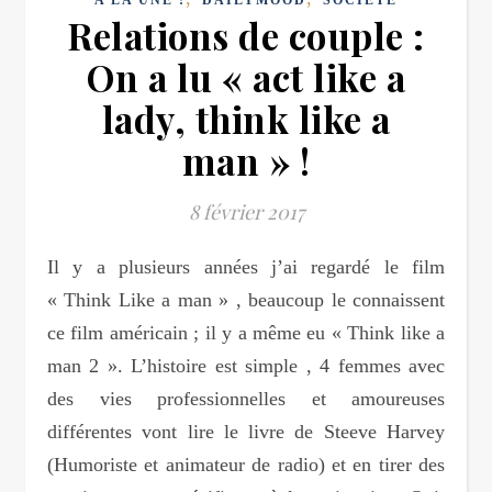
Relations de couple :
On a lu « act like a
lady, think like a
man » !
8 février 2017
Il y a plusieurs années j’ai regardé le film
« Think Like a man » , beaucoup le connaissent
ce film américain ; il y a même eu « Think like a
man 2 ». L’histoire est simple , 4 femmes avec
des vies professionnelles et amoureuses
différentes vont lire le livre de Steeve Harvey
(Humoriste et animateur de radio) et en tirer des