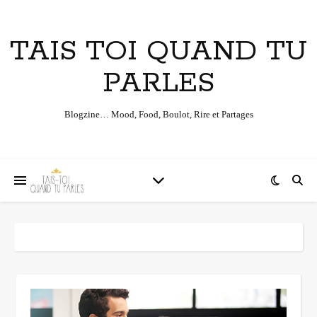
TAIS TOI QUAND TU
PARLES
Blogzine… Mood, Food, Boulot, Rire et Partages