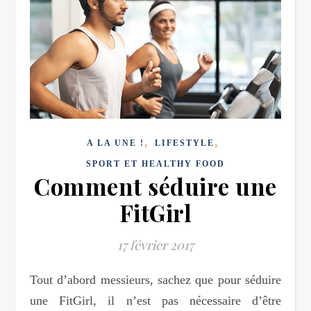
,
,
A LA UNE !
LIFESTYLE
SPORT ET HEALTHY FOOD
Comment séduire une
FitGirl
17 février 2017
Tout d’abord messieurs, sachez que pour séduire
une FitGirl, il n’est pas nécessaire d’être