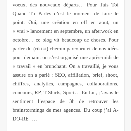
voeux, des nouveaux départs… Pour Tais Toi
Quand Tu Parles c’est le moment de faire le
point. Oui, une création en off en aout, un
« vrai » lancement en septembre, un afterwork en
octobre… ce blog vit beaucoup de choses. Pour
parler du (rikiki) chemin parcouru et de nos idées
pour demain, on s’est organisé une après-midi de
« travail » en brunchant. On a travaillé, je vous
assure on a parlé : SEO, affiliation, brief, shoot,
chiffres, analytics, campagnes, collaborations,
concours, RP, T-Shirts, Sport… En fait, j’avais le
sentiment l’espace de 3h de retrouver les
brainstormings de mes agences. Du coup j’ai A-
DO-RE !…