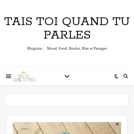
TAIS TOI QUAND TU
PARLES
Blogzine… Mood, Food, Boulot, Rire et Partages