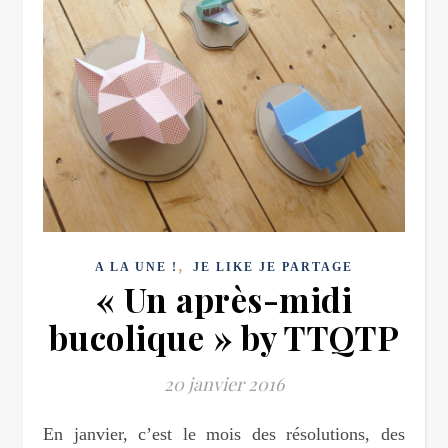
,
A LA UNE !
JE LIKE JE PARTAGE
« Un après-midi
bucolique » by TTQTP
20 janvier 2016
En janvier, c’est le mois des résolutions, des