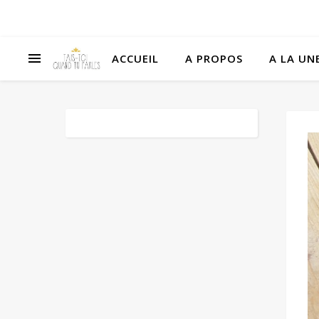
ACCUEIL
A PROPOS
A LA UNE