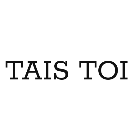
TAIS TO