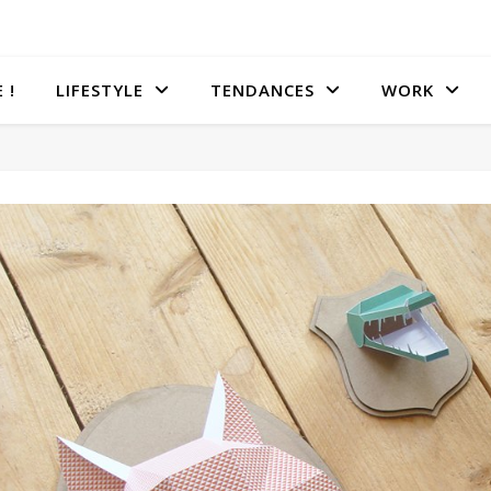
 !
LIFESTYLE
TENDANCES
WORK