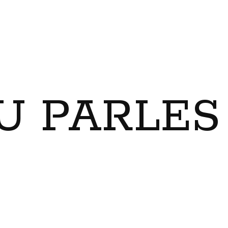
U PARLES