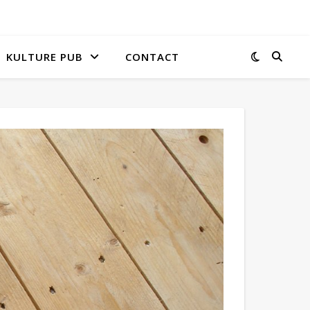
KULTURE PUB
CONTACT