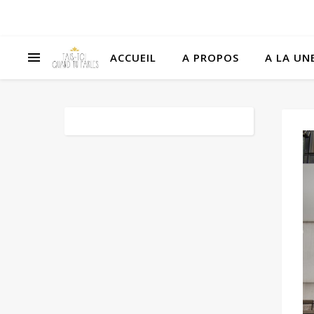
ACCUEIL
A PROPOS
A LA UNE