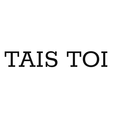
TAIS TO