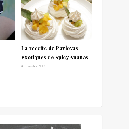
La recette de Pavlovas
Exotiques de Spicy Ananas
8 novembre 2017