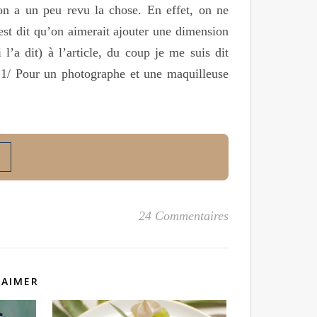
 on a un peu revu la chose. En effet, on ne
est dit qu’on aimerait ajouter une dimension
l’a dit) à l’article, du coup je me suis dit
: 1/ Pour un photographe et une maquilleuse
24 Commentaires
 AIMER