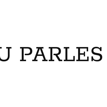
U PARLES