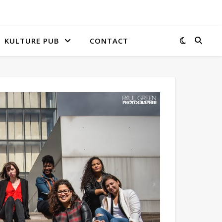
KULTURE PUB
CONTACT