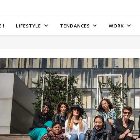
 !
LIFESTYLE
TENDANCES
WORK