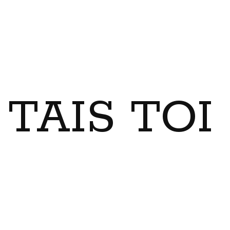
TAIS TO