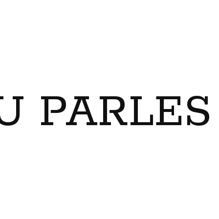
U PARLES