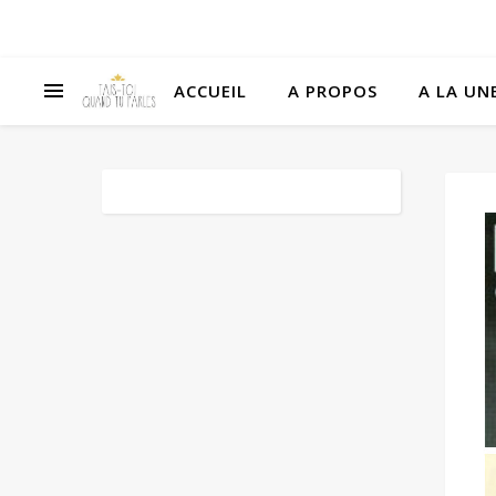
ACCUEIL
A PROPOS
A LA UNE