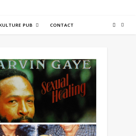
KULTURE PUB
CONTACT