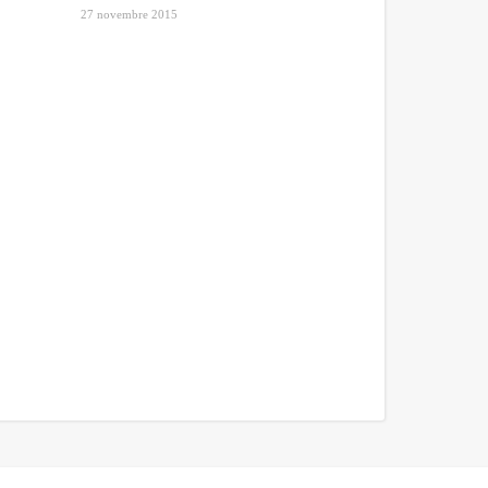
27 novembre 2015