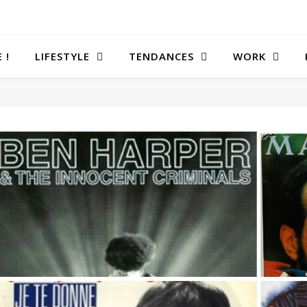
 !
LIFESTYLE
TENDANCES
WORK