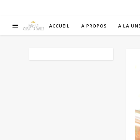
ACCUEIL
A PROPOS
A LA UNE