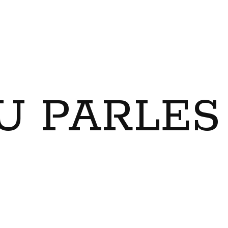
U PARLES