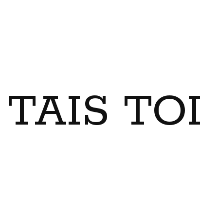
TAIS TO