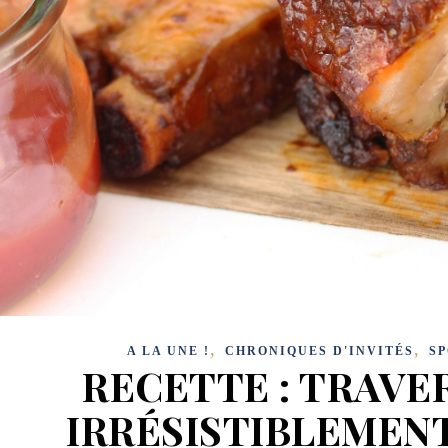
,
,
A LA UNE !
CHRONIQUES D'INVITÉS
SP
RECETTE : TRAVE
IRRÉSISTIBLEMEN