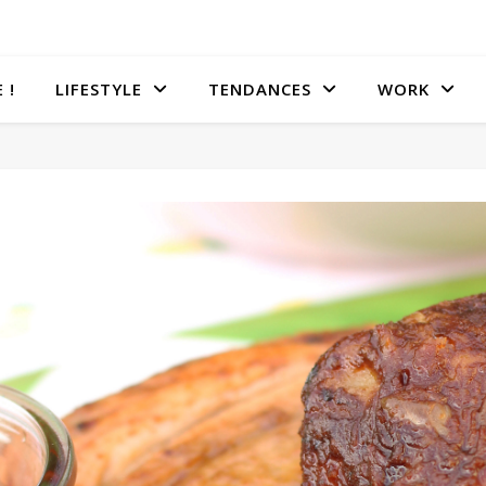
 !
LIFESTYLE
TENDANCES
WORK