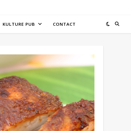
KULTURE PUB
CONTACT