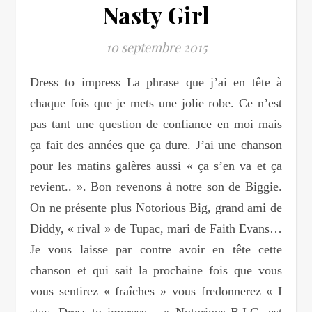
Nasty Girl
10 septembre 2015
Dress to impress La phrase que j’ai en tête à
chaque fois que je mets une jolie robe. Ce n’est
pas tant une question de confiance en moi mais
ça fait des années que ça dure. J’ai une chanson
pour les matins galères aussi « ça s’en va et ça
revient.. ». Bon revenons à notre son de Biggie.
On ne présente plus Notorious Big, grand ami de
Diddy, « rival » de Tupac, mari de Faith Evans…
Je vous laisse par contre avoir en tête cette
chanson et qui sait la prochaine fois que vous
vous sentirez « fraîches » vous fredonnerez « I