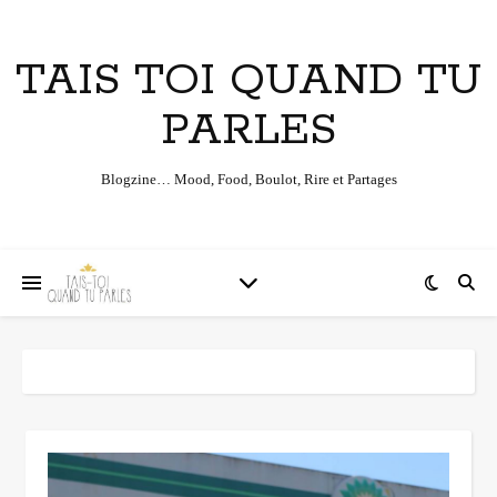
TAIS TOI QUAND TU
PARLES
Blogzine… Mood, Food, Boulot, Rire et Partages