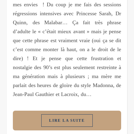
mes envies ! Du coup je me fais des sessions
régressions intensives avec Princesse Sarah, Dr
Quinn, des Malabar… Ça fait très phrase
d’adulte le « c’était mieux avant » mais je pense
que cette phrase est vraiment vraie (oui ça se dit
c’est comme monter là haut, on a le droit de le
dire) ! Et je pense que cette frustration et
nostalgie des 90’s est plus seulement restreinte à
ma génération mais à plusieurs ; ma mère me
parlait des heures de gloire du style Madonna, de
Jean-Paul Gauthier et Lacroix, du…
LIRE LA SUITE