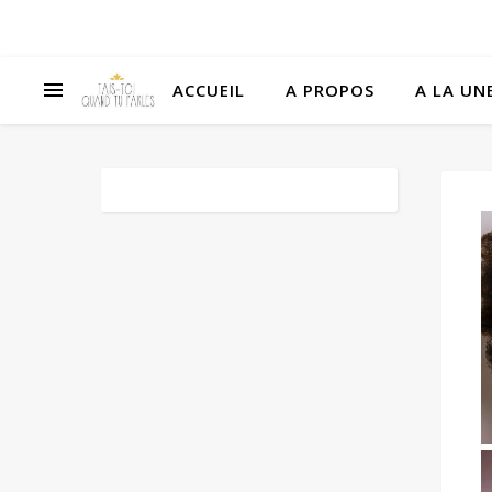
ACCUEIL
A PROPOS
A LA UNE