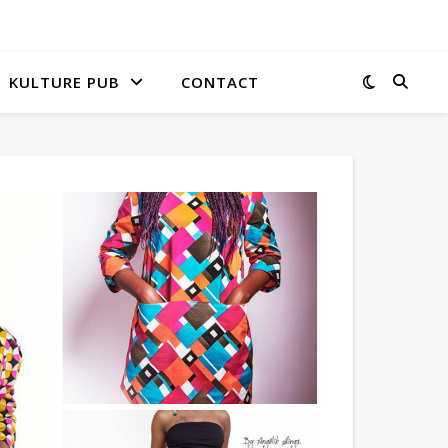
KULTURE PUB
CONTACT