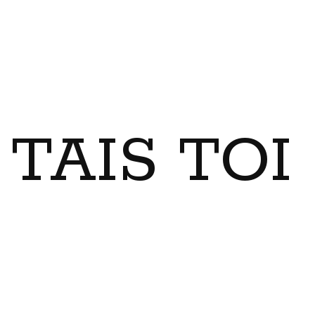
TAIS TO