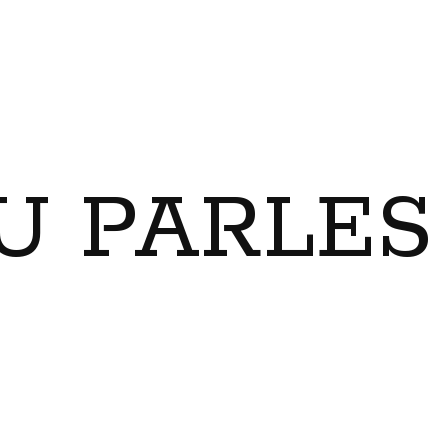
U PARLES