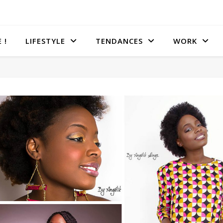
 !
LIFESTYLE
TENDANCES
WORK