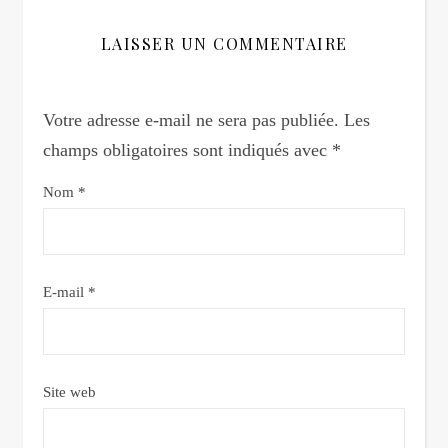
LAISSER UN COMMENTAIRE
Votre adresse e-mail ne sera pas publiée.
Les
champs obligatoires sont indiqués avec
*
Nom
*
E-mail
*
Site web