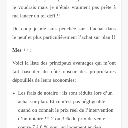
je voudrais mais je n’étais vraiment pas prête à
me lancer un tel défi !!
Du coup je me suis penchée sur l’achat dans
le neuf et plus particulièrement l’achat sur plan !!
Mes ++ :
Voici la liste des principaux avantages qui m’ont
fait basculer du côté obscur des propriétaires
dépouillés de leurs économies:
Les frais de notaire : ils sont réduits lors d’un
achat sur plan. Et ce n’est pas négligeable
quand on connait le prix réel de l’intervention
d’un notaire !!! 2 ou 3 % du prix de vente,
contre 7 à 8 % pour un logement ancien.