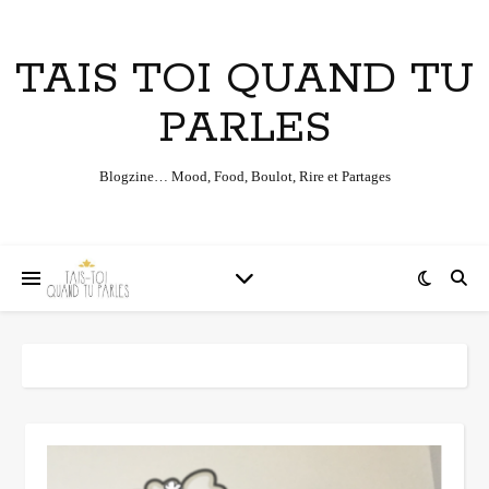
TAIS TOI QUAND TU
PARLES
Blogzine… Mood, Food, Boulot, Rire et Partages