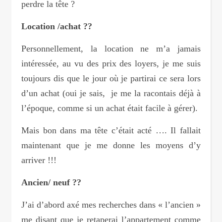
perdre la tête ?
Location /achat ??
Personnellement, la location ne m’a jamais
intéressée, au vu des prix des loyers, je me suis
toujours dis que le jour où je partirai ce sera lors
d’un achat (oui je sais, je me la racontais déjà à
l’époque, comme si un achat était facile à gérer).
Mais bon dans ma tête c’était acté …. Il fallait
maintenant que je me donne les moyens d’y
arriver !!!
Ancien/ neuf ??
J’ai d’abord axé mes recherches dans « l’ancien »
me disant que je retaperai l’appartement comme