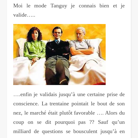
Moi le mode Tanguy je connais bien et je
valide…..
….enfin je validais jusqu’à une certaine prise de
conscience. La trentaine pointait le bout de son
nez, le marché était plutôt favorable …. Alors du
coup on se dit pourquoi pas ?? Sauf qu’un
milliard de questions se bousculent jusqu’à en