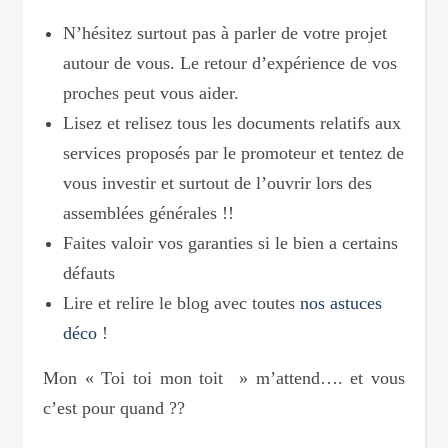
N’hésitez surtout pas à parler de votre projet
autour de vous. Le retour d’expérience de vos
proches peut vous aider.
Lisez et relisez tous les documents relatifs aux
services proposés par le promoteur et tentez de
vous investir et surtout de l’ouvrir lors des
assemblées générales !!
Faites valoir vos garanties si le bien a certains
défauts
Lire et relire le blog avec toutes
nos astuces
déco
!
Mon « Toi toi mon toit » m’attend…. et vous
c’est pour quand ??