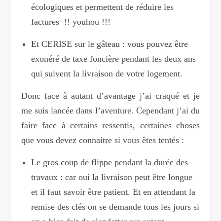
écologiques et permettent de réduire les
factures !! youhou !!!
Et CERISE sur le gâteau : vous pouvez être
exonéré de taxe foncière pendant les deux ans
qui suivent la livraison de votre logement.
Donc face à autant d’avantage j’ai craqué et je
me suis lancée dans l’aventure. Cependant j’ai du
faire face à certains ressentis, certaines choses
que vous devez connaitre si vous êtes tentés :
Le gros coup de flippe pendant la durée des
travaux : car oui la livraison peut être longue
et il faut savoir être patient. Et en attendant la
remise des clés on se demande tous les jours si