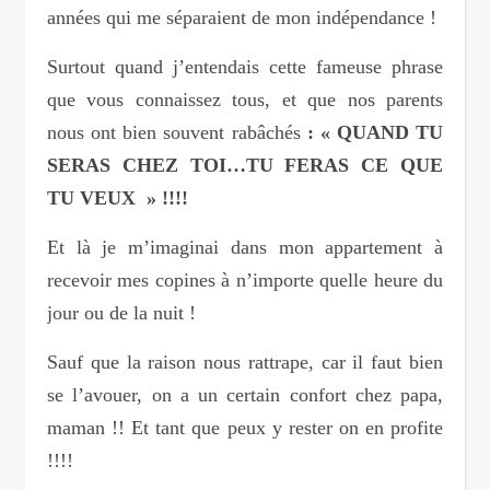
années qui me séparaient de mon indépendance !
Surtout quand j’entendais cette fameuse phrase
que vous connaissez tous, et que nos parents
nous ont bien souvent rabâchés
: « QUAND TU
SERAS CHEZ TOI…TU FERAS CE QUE
TU VEUX » !!!!
Et là je m’imaginai dans mon appartement à
recevoir mes copines à n’importe quelle heure du
jour ou de la nuit !
Sauf que la raison nous rattrape, car il faut bien
se l’avouer, on a un certain confort chez papa,
maman !! Et tant que peux y rester on en profite
!!!!