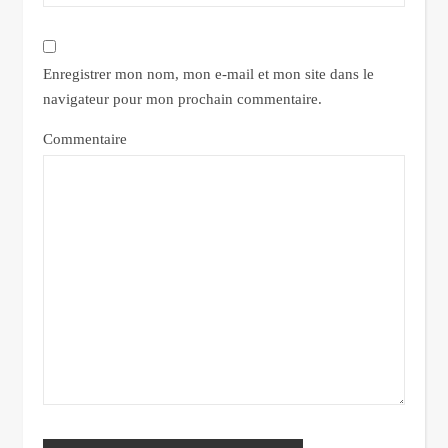
Enregistrer mon nom, mon e-mail et mon site dans le
navigateur pour mon prochain commentaire.
Commentaire