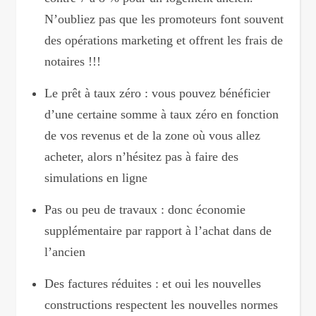
N’oubliez pas que les promoteurs font souvent
des opérations marketing et offrent les frais de
notaires !!!
Le prêt à taux zéro : vous pouvez bénéficier
d’une certaine somme à taux zéro en fonction
de vos revenus et de la zone où vous allez
acheter, alors n’hésitez pas à faire des
simulations en ligne
Pas ou peu de travaux : donc économie
supplémentaire par rapport à l’achat dans de
l’ancien
Des factures réduites : et oui les nouvelles
constructions respectent les nouvelles normes