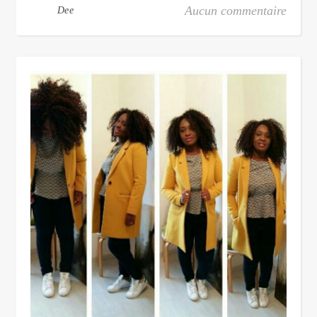
Aucun commentaire
Dee