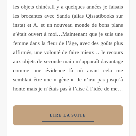
les objets chinés.Il y a quelques années je faisais
les brocantes avec Sanda (alias Qissatibooks sur
insta) et A. et un nouveau monde de bons plans
s’était ouvert à moi…Maintenant que je suis une
femme dans la fleur de l’âge, avec des goûts plus
affirmés, une volonté de faire mieux… le recours
aux objets de seconde main m’apparaît davantage
comme une évidence là où avant cela me
semblait être une « gène ». Je n’irai pas jusqu’à
honte mais je n’étais pas à l’aise à l’idée de me…
LIRE LA SUITE