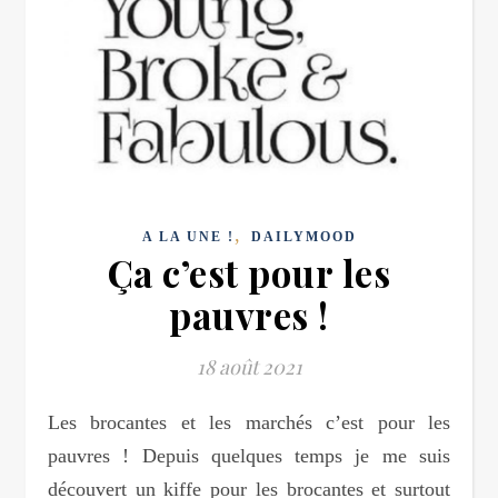
,
A LA UNE !
DAILYMOOD
Ça c’est pour les
pauvres !
18 août 2021
Les brocantes et les marchés c’est pour les
pauvres ! Depuis quelques temps je me suis
découvert un kiffe pour les brocantes et surtout