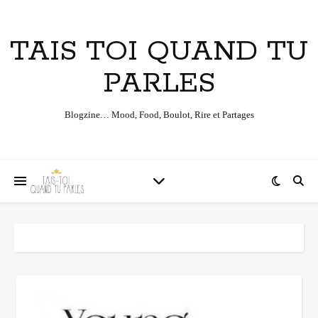
TAIS TOI QUAND TU
PARLES
Blogzine… Mood, Food, Boulot, Rire et Partages