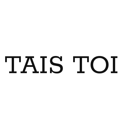
TAIS TO