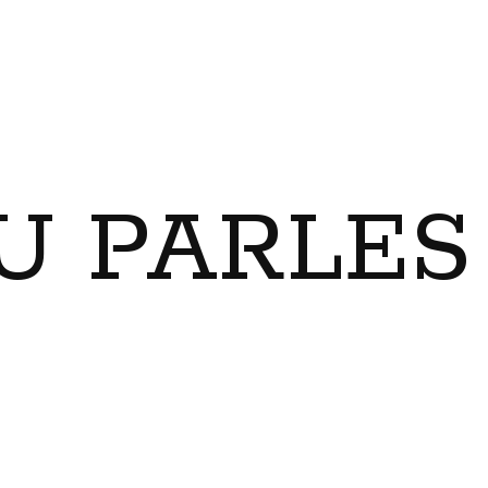
U PARLES