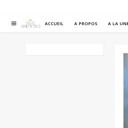
ACCUEIL
A PROPOS
A LA UNE