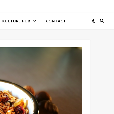
KULTURE PUB
CONTACT