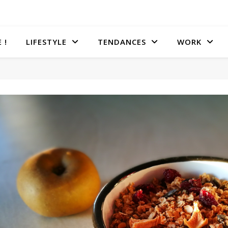
 !
LIFESTYLE
TENDANCES
WORK