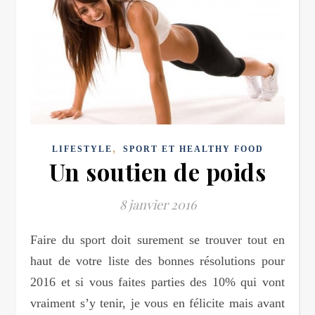
,
LIFESTYLE
SPORT ET HEALTHY FOOD
Un soutien de poids
8 janvier 2016
Faire du sport doit surement se trouver tout en
haut de votre liste des bonnes résolutions pour
2016 et si vous faites parties des 10% qui vont
vraiment s’y tenir, je vous en félicite mais avant