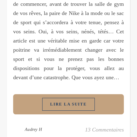
de commencer, avant de trouver la salle de gym
de vos rêves, la paire de Nike à la mode ou le sac
de sport qui s’accordera à votre tenue, pensez à
vos seins. Oui, à vos seins, nénés, tétés… Cet
article est une véritable mise en garde car votre
poitrine va irrémédiablement changer avec le
sport et si vous ne prenez pas les bonnes
dispositions pour la protéger, vous allez au
devant d’une catastrophe. Que vous ayez une…
LIRE LA SUITE
13 Commentaires
Audrey H