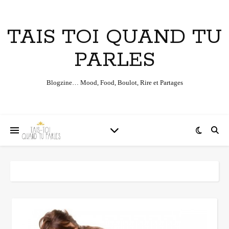
TAIS TOI QUAND TU
PARLES
Blogzine… Mood, Food, Boulot, Rire et Partages