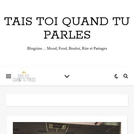
TAIS TOI QUAND TU
PARLES
Blogzine… Mood, Food, Boulot, Rire et Partages