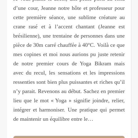
d’une cour, Jeanne notre hôte et professeur pour
cette première séance, une sublime créature au
crane rasé et à l’accent chantant (Jeanne est
brésilienne), une trentaine de personnes dans une
pièce de 30m carré chauffée à 40°C. Voilà ce que
mes copines et moi nous aurions pu juste retenir
de notre premier cours de Yoga Bikram mais
avec du recul, les sensations et les impressions
ressenties sont bien plus puissantes et riches qu’il
n’y parait. Revenons au début. Sachez en premier
lieu que le mot « Yoga » signifie joindre, relier,
intégrer et harmoniser. Une pratique qui permet
de maintenir un équilibre entre le…