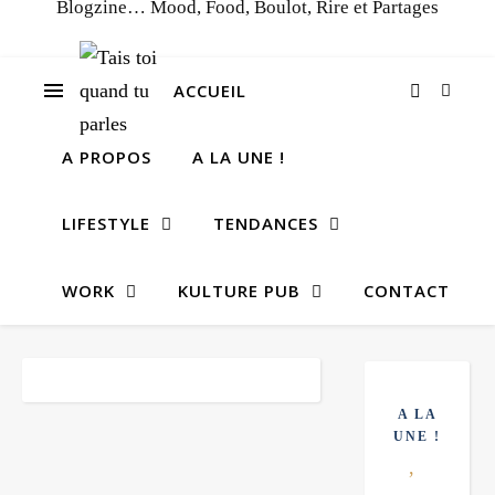
Blogzine… Mood, Food, Boulot, Rire et Partages
ACCUEIL
A PROPOS
A LA UNE !
LIFESTYLE
TENDANCES
WORK
KULTURE PUB
CONTACT
A LA
UNE !
,