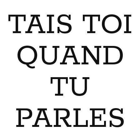
TAIS TOI
QUAND
TU
PARLES