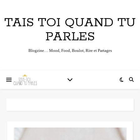
TAIS TOI QUAND TU
PARLES
Blogzine… Mood, Food, Boulot, Rire et Partages