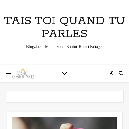
TAIS TOI QUAND TU
PARLES
Blogzine… Mood, Food, Boulot, Rire et Partages