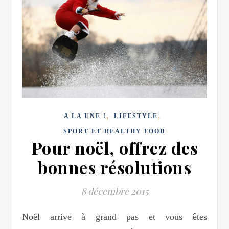
,
,
A LA UNE !
LIFESTYLE
SPORT ET HEALTHY FOOD
Pour noël, offrez des
bonnes résolutions
8 décembre 2015
Noël arrive à grand pas et vous êtes