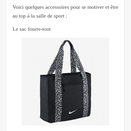
Voici quelques accessoires pour se motiver et être
au top à la salle de sport :
Le sac fourre-tout