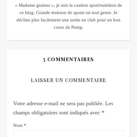
« Madame graines », je suis la caution sport/nutrition de
ce blog. Grande testeuse de sports en tout genre. Je
décline plus facilement une sortie en club pour un bon
cours de Pump.
5 COMMENTAIRES
LAISSER UN COMMENTAIRE
Votre adresse e-mail ne sera pas publiée.
Les
champs obligatoires sont indiqués avec
*
Nom
*