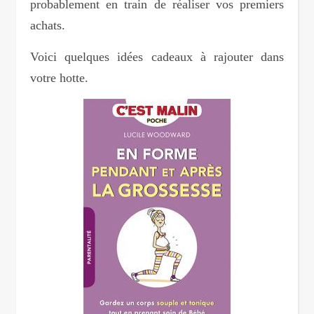
probablement en train de réaliser vos premiers
achats.
Voici quelques idées cadeaux à rajouter dans
votre hotte.