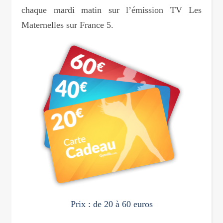
chaque mardi matin sur l’émission TV Les
Maternelles sur France 5.
Prix : de 20 à 60 euros