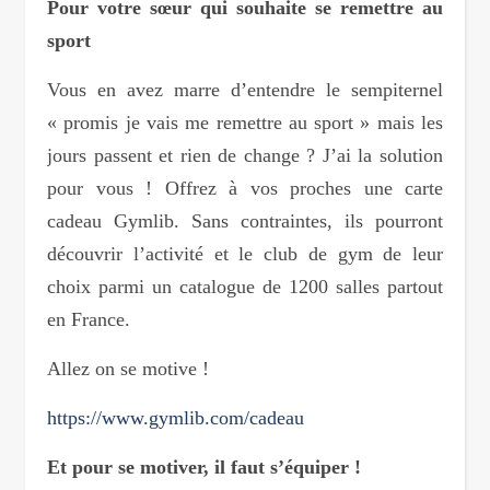
Pour votre sœur qui souhaite se remettre au
sport
Vous en avez marre d’entendre le sempiternel
« promis je vais me remettre au sport » mais les
jours passent et rien de change ? J’ai la solution
pour vous ! Offrez à vos proches une carte
cadeau Gymlib. Sans contraintes, ils pourront
découvrir l’activité et le club de gym de leur
choix parmi un catalogue de 1200 salles partout
en France.
Allez on se motive !
https://www.gymlib.com/cadeau
Et pour se motiver, il faut s’équiper !