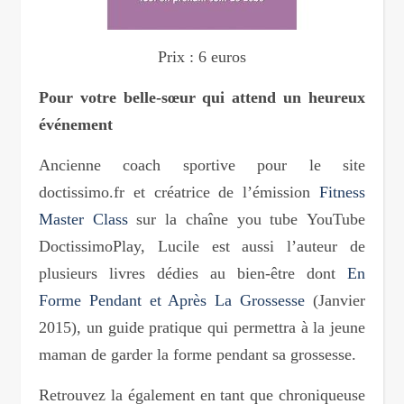
Prix : 6 euros
Pour votre belle-sœur qui attend un heureux
événement
Ancienne coach sportive pour le site
doctissimo.fr et créatrice de l’émission
Fitness
Master Class
sur la chaîne you tube YouTube
DoctissimoPlay, Lucile est aussi l’auteur de
plusieurs livres dédies au bien-être dont
En
Forme Pendant et Après La Grossesse
(Janvier
2015), un guide pratique qui permettra à la jeune
maman de garder la forme pendant sa grossesse.
Retrouvez la également en tant que chroniqueuse