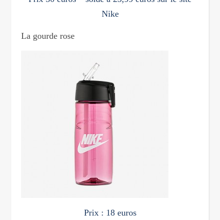
Nike
La gourde rose
Prix : 18 euros