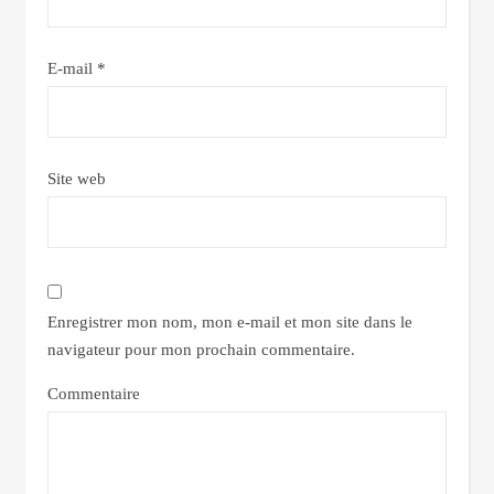
E-mail
*
Site web
Enregistrer mon nom, mon e-mail et mon site dans le
navigateur pour mon prochain commentaire.
Commentaire