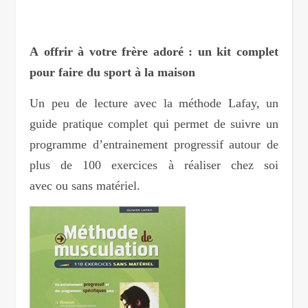
A offrir à votre frère adoré : un kit complet
pour faire du sport à la maison
Un peu de lecture avec la méthode Lafay, un
guide pratique complet qui permet de suivre un
programme d’entrainement progressif autour de
plus de 100 exercices à réaliser chez soi
avec ou sans matériel.