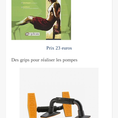
Prix 23 euros
Des grips pour réaliser les pompes