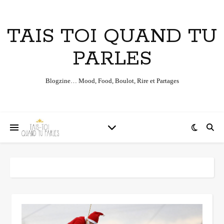
TAIS TOI QUAND TU
PARLES
Blogzine… Mood, Food, Boulot, Rire et Partages