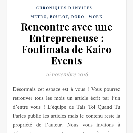
,
CHRONIQUES D'INVITÉS
,
METRO, BOULOT, DODO
WORK
Rencontre avec une
Entrepreneuse :
Foulimata de Kairo
Events
16 novembre 2016
Désormais cet espace est à vous ! Vous pourrez
retrouver tous les mois un article écrit par l’un
d’entre vous ! L’équipe de Tais Toi Quand Tu
Parles publie les articles mais le contenu reste la
propriété de l’auteur. Nous vous invitons à