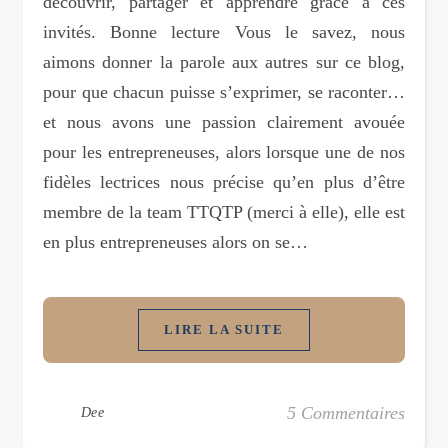
découvrir, partager et apprendre grâce à ces
invités. Bonne lecture Vous le savez, nous
aimons donner la parole aux autres sur ce blog,
pour que chacun puisse s’exprimer, se raconter…
et nous avons une passion clairement avouée
pour les entrepreneuses, alors lorsque une de nos
fidèles lectrices nous précise qu’en plus d’être
membre de la team TTQTP (merci à elle), elle est
en plus entrepreneuses alors on se…
LIRE LA SUITE
5 Commentaires
Dee