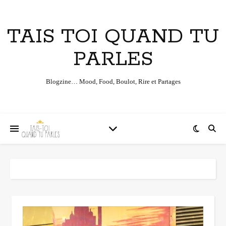
TAIS TOI QUAND TU
PARLES
Blogzine… Mood, Food, Boulot, Rire et Partages