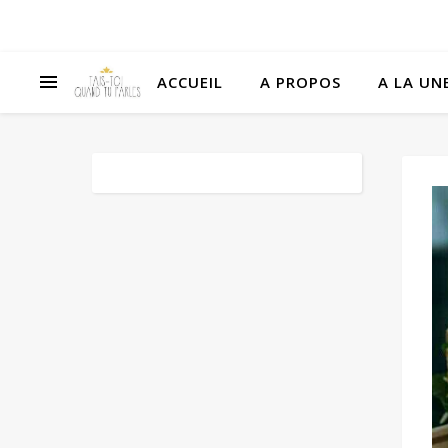
ACCUEIL
A PROPOS
A LA UNE