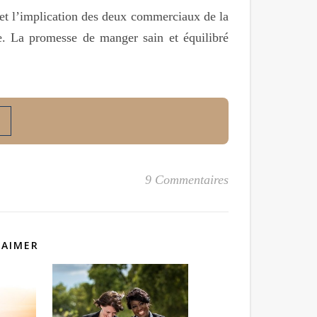
n et l’implication des deux commerciaux de la
. La promesse de manger sain et équilibré
9 Commentaires
 AIMER