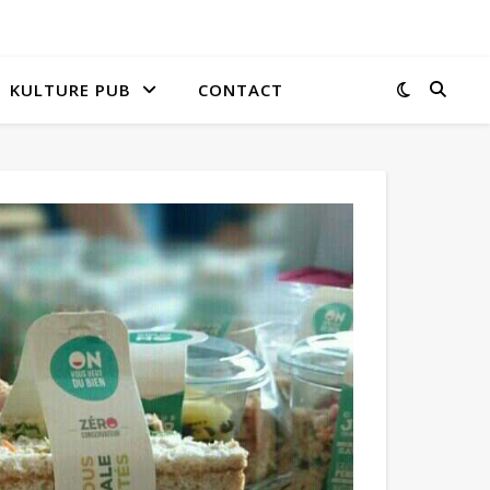
KULTURE PUB
CONTACT