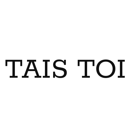
TAIS TO