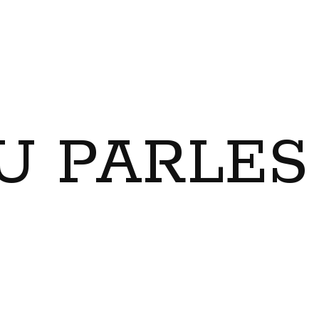
U PARLES