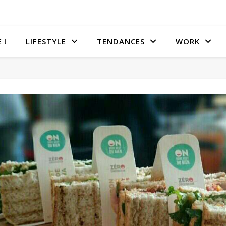
 !
LIFESTYLE
TENDANCES
WORK