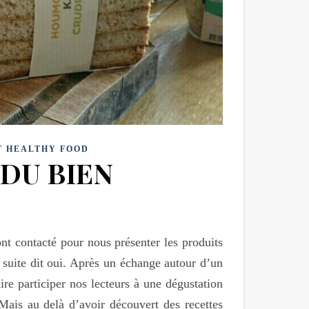
T HEALTHY FOOD
DU BIEN
ont contacté pour nous présenter les produits
suite dit oui. Après un échange autour d’un
re participer nos lecteurs à une dégustation
Mais au delà d’avoir découvert des recettes