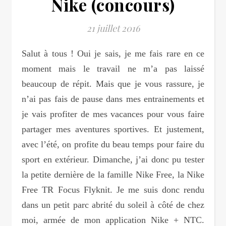
Nike (concours)
21 juillet 2016
Salut à tous ! Oui je sais, je me fais rare en ce
moment mais le travail ne m’a pas laissé
beaucoup de répit. Mais que je vous rassure, je
n’ai pas fais de pause dans mes entrainements et
je vais profiter de mes vacances pour vous faire
partager mes aventures sportives. Et justement,
avec l’été, on profite du beau temps pour faire du
sport en extérieur. Dimanche, j’ai donc pu tester
la petite dernière de la famille Nike Free, la Nike
Free TR Focus Flyknit. Je me suis donc rendu
dans un petit parc abrité du soleil à côté de chez
moi, armée de mon application Nike + NTC.