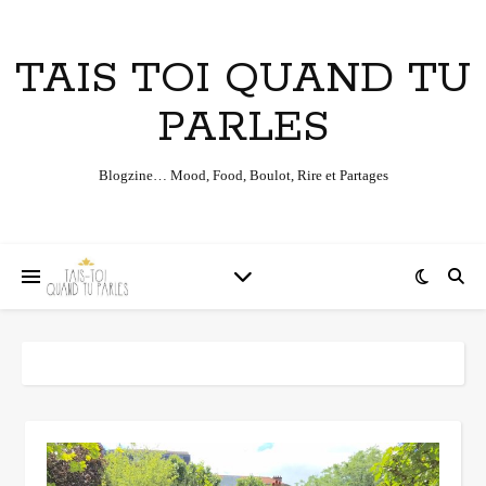
TAIS TOI QUAND TU
PARLES
Blogzine… Mood, Food, Boulot, Rire et Partages