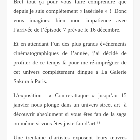
Bref tout ça pour vous faire comprendre que
depuis je suis complètement « lasérisée » ! Donc
vous imaginez bien mon impatience avec
l’arrivée de l’épisode 7 prévue le 16 décembre.
Et en attendant l’un des plus grands événements
cinématographiques de l’année, j’ai décidé de
profiter de ce temps là pour me ré-imprégner de
cet univers complètement dingue à La Galerie
Sakura à Paris.
L’exposition « Contre-attaque » jusqu’au 15
janvier nous plonge dans un univers street art à
découvrir absolument si vous êtes fan de la saga
ou même si vous êtes juste fan d’art !!
Une trentaine d’artistes exposent leurs œuvres