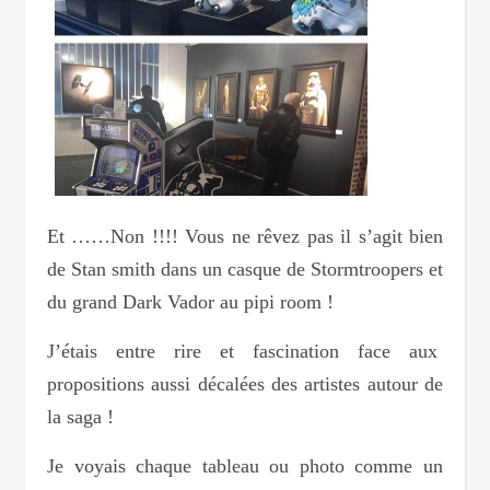
Et ……Non !!!! Vous ne rêvez pas il s’agit bien
de Stan smith dans un casque de Stormtroopers et
du grand Dark Vador au pipi room !
J’étais entre rire et fascination face aux
propositions aussi décalées des artistes autour de
la saga !
Je voyais chaque tableau ou photo comme un