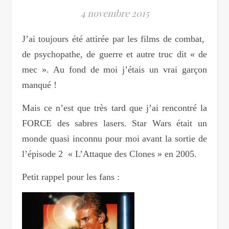
4 novembre 2015
J’ai toujours été attirée par les films de combat,
de psychopathe, de guerre et autre truc dit « de
mec ». Au fond de moi j’étais un vrai garçon
manqué !
Mais ce n’est que très tard que j’ai rencontré la
FORCE des sabres lasers. Star Wars était un
monde quasi inconnu pour moi avant la sortie de
l’épisode 2 « L’Attaque des Clones » en 2005.
Petit rappel pour les fans :