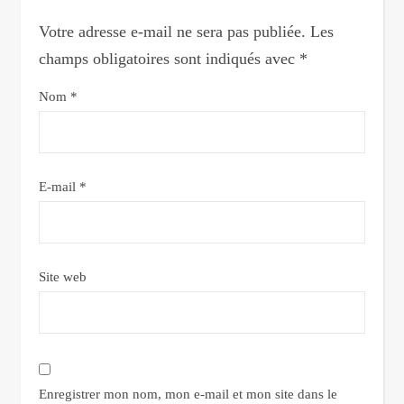
Votre adresse e-mail ne sera pas publiée.
Les
champs obligatoires sont indiqués avec
*
Nom
*
E-mail
*
Site web
Enregistrer mon nom, mon e-mail et mon site dans le