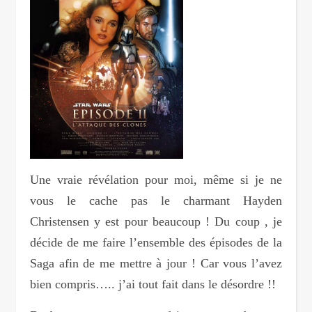
Une vraie révélation pour moi, même si je ne
vous le cache pas le charmant Hayden
Christensen y est pour beaucoup ! Du coup , je
décide de me faire l’ensemble des épisodes de la
Saga afin de me mettre à jour ! Car vous l’avez
bien compris….. j’ai tout fait dans le désordre !!