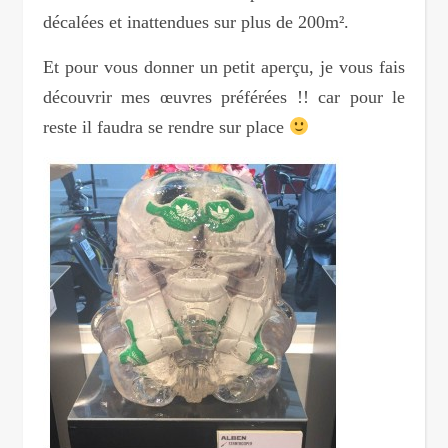
décalées et inattendues sur plus de 200m².
Et pour vous donner un petit aperçu, je vous fais
découvrir mes œuvres préférées !! car pour le
reste il faudra se rendre sur place