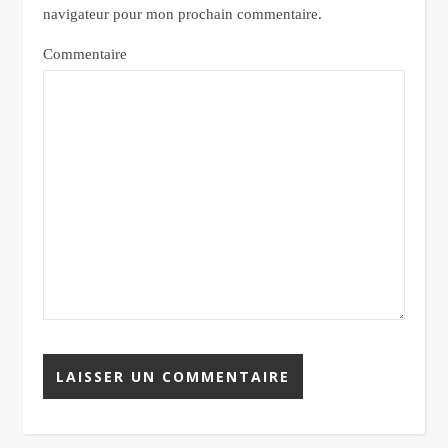
navigateur pour mon prochain commentaire.
Commentaire