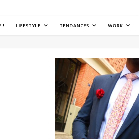
 !
LIFESTYLE
TENDANCES
WORK