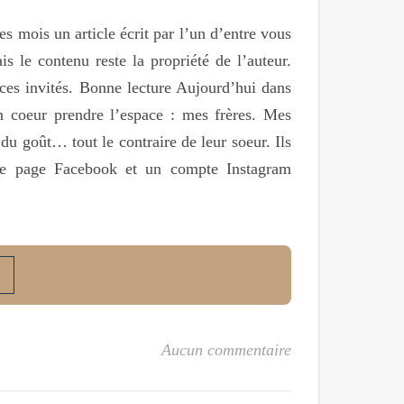
s mois un article écrit par l’un d’entre vous
s le contenu reste la propriété de l’auteur.
 ces invités. Bonne lecture Aujourd’hui dans
n coeur prendre l’espace : mes frères. Mes
 du goût… tout le contraire de leur soeur. Ils
ne page Facebook et un compte Instagram
Aucun commentaire