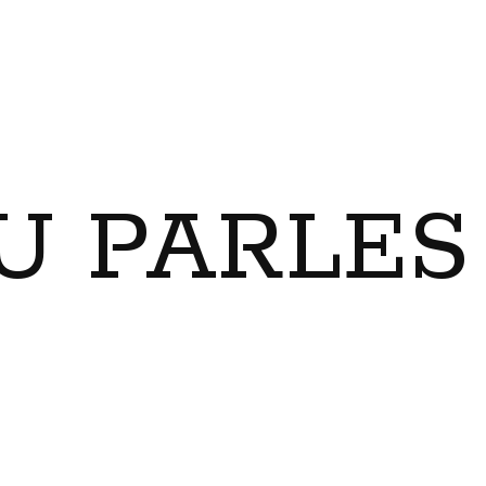
U PARLES