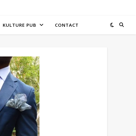
KULTURE PUB
CONTACT