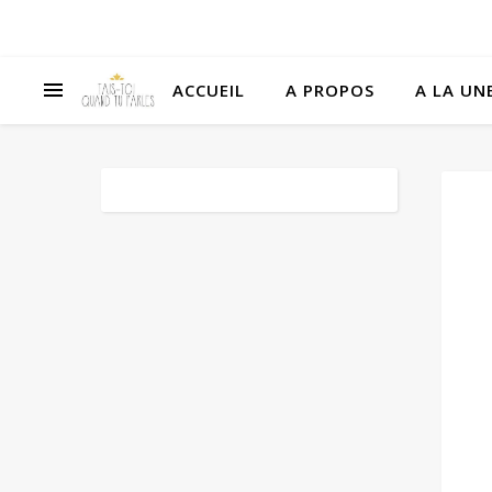
ACCUEIL
A PROPOS
A LA UNE