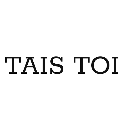
TAIS TO