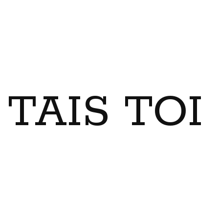
TAIS TO