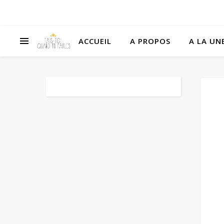
ACCUEIL
A PROPOS
A LA UNE