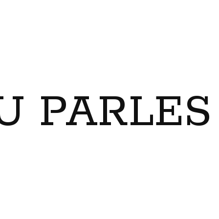
U PARLES