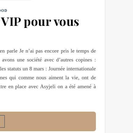
OOD
e VIP pour vous
en parle Je n’ai pas encore pris le temps de
 avons une société avec d’autres copines :
les statuts un 8 mars : Journée internationale
mmes qui comme nous aiment la vie, ont de
tre en place avec Asyjeli on a été amené à