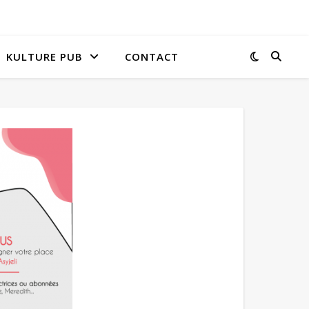
KULTURE PUB
CONTACT