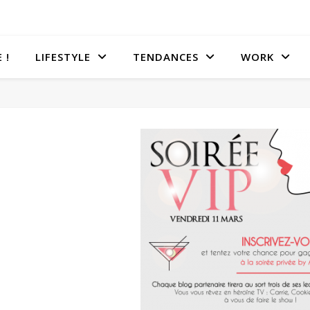
 !
LIFESTYLE
TENDANCES
WORK