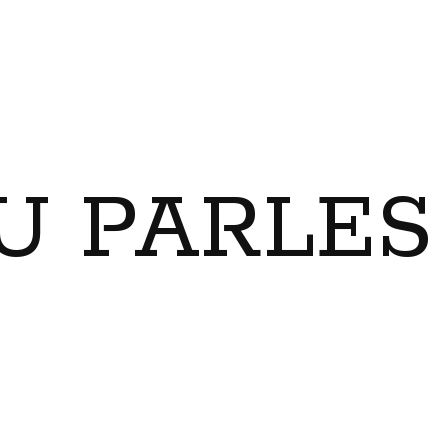
U PARLES