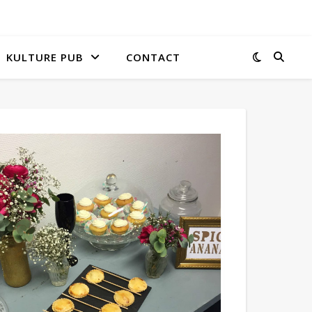
KULTURE PUB
CONTACT