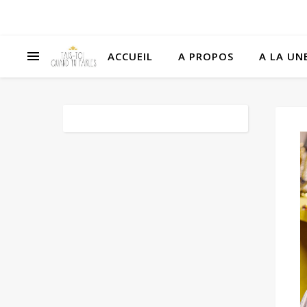
ACCUEIL
A PROPOS
A LA UNE