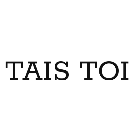
TAIS TO