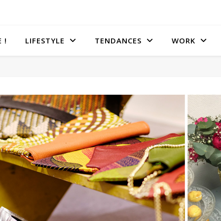
 !
LIFESTYLE
TENDANCES
WORK