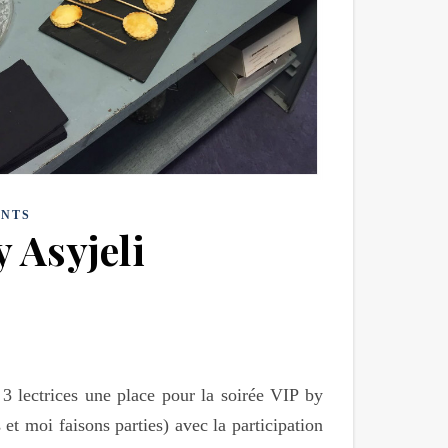
NTS
y Asyjeli
 3 lectrices une place pour la soirée VIP by
 et moi faisons parties) avec la participation