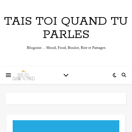
TAIS TOI QUAND TU
PARLES
Blogzine… Mood, Food, Boulot, Rire et Partages