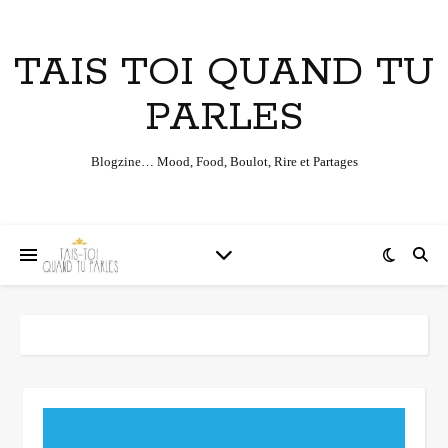
TAIS TOI QUAND TU
PARLES
Blogzine… Mood, Food, Boulot, Rire et Partages