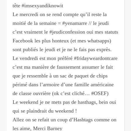
tête #imsexyandiknowit
Le mercredi on se rend compte qu’il reste la
moitié de la semaine = #yenamarre // le jeudi
c’est vraiment le #jeudiconfession oui mes statuts
Facebook les plus honteux (et mes whatsapps)
sont publiés le jeudi et je ne le fais pas exprès.
Le vendredi est mon préféré #fridayweardontcare
c’est ma manière de faussement assumer le fait
que je ressemble à un sac de paquet de chips
périmé dans l’armoire d’une famille américaine
de classe ouvrière (ok c’est cliché… #OSEF)
Le weekend je ne mets pas de hasthags, bein oui
qui se plaindrait du weekend !
Allez on se refait un coup d’Hashtags comme on
les aime, Merci Barney