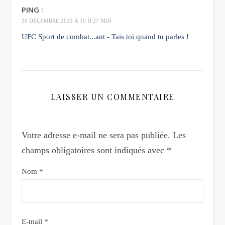
PING :
30 DÉCEMBRE 2015 À 10 H 27 MIN
UFC Sport de combat...ant - Tais toi quand tu parles !
LAISSER UN COMMENTAIRE
Votre adresse e-mail ne sera pas publiée.
Les
champs obligatoires sont indiqués avec
*
Nom
*
E-mail
*