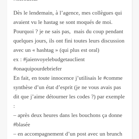
Dès le lendemain, à l’agence, mes collègues qui
avaient vu le hastag se sont moqués de moi.
Pourquoi ? je ne sais pas, mais du coup pendant
quelques jours, ils ont fini toutes leurs discussion
avec un « hashtag » (qui plus est oral)
ex : #jaienvoyelebudgetauclient
#onaquipourdebriefer
En fait, en toute innocence j’utilisais le #comme
synthèse d’un état d’esprit (je ne vous avais pas
dit que j’aime détourner les codes ?) par exemple
:
– après deux heures dans les bouchons ça donne
#blasée
– en accompagnement d’un post avec un brunch