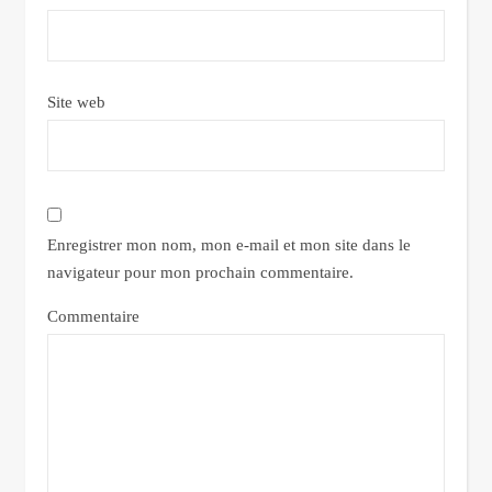
Site web
Enregistrer mon nom, mon e-mail et mon site dans le
navigateur pour mon prochain commentaire.
Commentaire