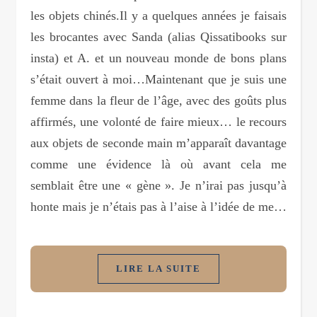
les objets chinés.Il y a quelques années je faisais
les brocantes avec Sanda (alias Qissatibooks sur
insta) et A. et un nouveau monde de bons plans
s’était ouvert à moi…Maintenant que je suis une
femme dans la fleur de l’âge, avec des goûts plus
affirmés, une volonté de faire mieux… le recours
aux objets de seconde main m’apparaît davantage
comme une évidence là où avant cela me
semblait être une « gène ». Je n’irai pas jusqu’à
honte mais je n’étais pas à l’aise à l’idée de me…
LIRE LA SUITE