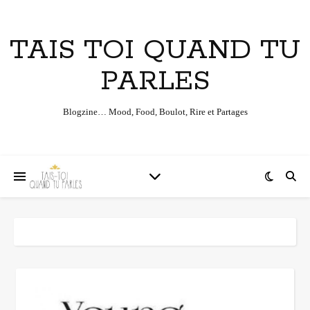
TAIS TOI QUAND TU
PARLES
Blogzine… Mood, Food, Boulot, Rire et Partages