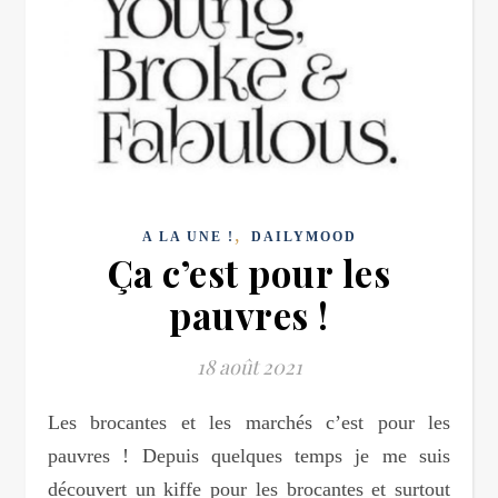
,
A LA UNE !
DAILYMOOD
Ça c’est pour les
pauvres !
18 août 2021
Les brocantes et les marchés c’est pour les
pauvres ! Depuis quelques temps je me suis
découvert un kiffe pour les brocantes et surtout