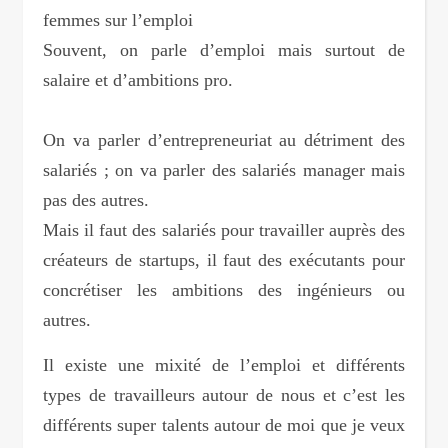
femmes sur l’emploi
Souvent, on parle d’emploi mais surtout de
salaire et d’ambitions pro.
On va parler d’entrepreneuriat au détriment des
salariés ; on va parler des salariés manager mais
pas des autres.
Mais il faut des salariés pour travailler auprès des
créateurs de startups, il faut des exécutants pour
concrétiser les ambitions des ingénieurs ou
autres.
Il existe une mixité de l’emploi et différents
types de travailleurs autour de nous et c’est les
différents super talents autour de moi que je veux