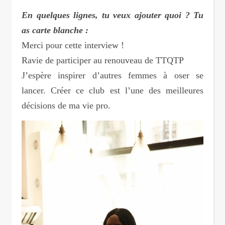
En quelques lignes, tu veux ajouter quoi ? Tu
as carte blanche :
Merci pour cette interview !
Ravie de participer au renouveau de TTQTP
J’espère inspirer d’autres femmes à oser se
lancer. Créer ce club est l’une des meilleures
décisions de ma vie pro.