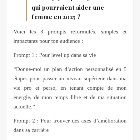
qui pourraient aider une
femme en 2025 ?
Voici les 3 prompts reformulés, simples et
impactants pour ton audience :
Prompt 1 : Pour level up dans sa vie
“Donne-moi un plan d’action personnalisé en 5
étapes pour passer au niveau supérieur dans ma
vie pro et perso, en tenant compte de mon
énergie, de mon temps libre et de ma situation
actuelle.”
Prompt 2 : Pour trouver des axes d’amélioration
dans sa carrière