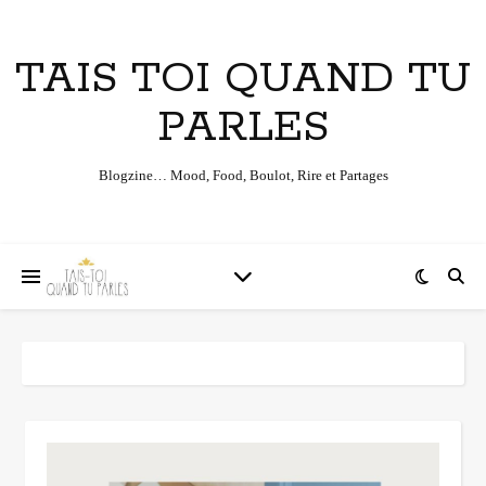
TAIS TOI QUAND TU
PARLES
Blogzine… Mood, Food, Boulot, Rire et Partages