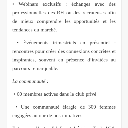
• Webinars exclusifs : échanges avec des
professionnelles des RH ou des recruteuses afin
de mieux comprendre les opportunités et les
tendances du marché.
• Événements trimestriels en présentiel :
rencontres pour créer des connexions concrètes et
inspirantes, souvent en présence d’invitées au
parcours remarquable.
La communauté :
• 60 membres actives dans le club privé
• Une communauté élargie de 300 femmes
engagées autour de nos initiatives