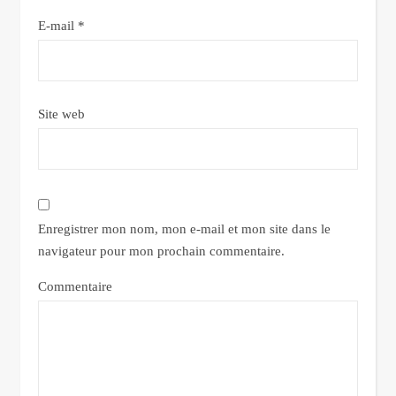
E-mail
*
Site web
Enregistrer mon nom, mon e-mail et mon site dans le
navigateur pour mon prochain commentaire.
Commentaire