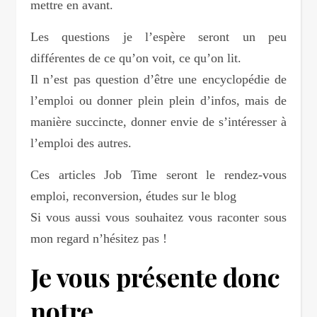
mettre en avant.
Les questions je l’espère seront un peu
différentes de ce qu’on voit, ce qu’on lit.
Il n’est pas question d’être une encyclopédie de
l’emploi ou donner plein plein d’infos, mais de
manière succincte, donner envie de s’intéresser à
l’emploi des autres.
Ces articles Job Time seront le rendez-vous
emploi, reconversion, études sur le blog
Si vous aussi vous souhaitez vous raconter sous
mon regard n’hésitez pas !
Je vous présente donc
notre