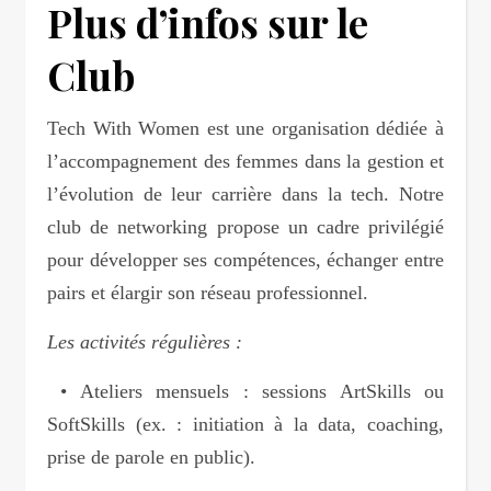
Plus d’infos sur le
Club
Tech With Women est une organisation dédiée à
l’accompagnement des femmes dans la gestion et
l’évolution de leur carrière dans la tech. Notre
club de networking propose un cadre privilégié
pour développer ses compétences, échanger entre
pairs et élargir son réseau professionnel.
Les activités régulières :
• Ateliers mensuels : sessions ArtSkills ou
SoftSkills (ex. : initiation à la data, coaching,
prise de parole en public).