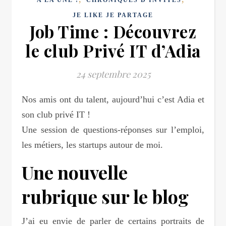
JE LIKE JE PARTAGE
Job Time : Découvrez
le club Privé IT d’Adia
24 septembre 2025
Nos amis ont du talent, aujourd’hui c’est Adia et
son club privé IT !
Une session de questions-réponses sur l’emploi,
les métiers, les startups autour de moi.
Une nouvelle
rubrique sur le blog
J’ai eu envie de parler de certains portraits de