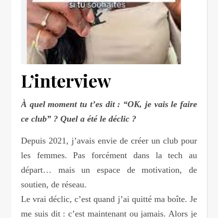
L’interview
À quel moment tu t’es dit : “OK, je vais le faire
ce club” ? Quel a été le déclic ?
Depuis 2021, j’avais envie de créer un club pour
les femmes. Pas forcément dans la tech au
départ… mais un espace de motivation, de
soutien, de réseau.
Le vrai déclic, c’est quand j’ai quitté ma boîte. Je
me suis dit : c’est maintenant ou jamais. Alors je