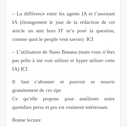
– La différence entre les agents IA et l’assistant
IA (étrangement le jour de la rédaction de cet
article un ami hors IT m’a posé la question,
comme quoi le peuple veut savoir)
ICI
– L’utilisation de Nano Banana (mais vous n’êtes
pas prêts à me voir utiliser et hyper utiliser cette
IA)
ICI
Il faut s’abonner et pouvoir se nourrir
gratuitement de ces tips
Ce qu’elle propose pour améliorer notre
quotidien perso et pro est vraiment intéressant.
Bonne lecture