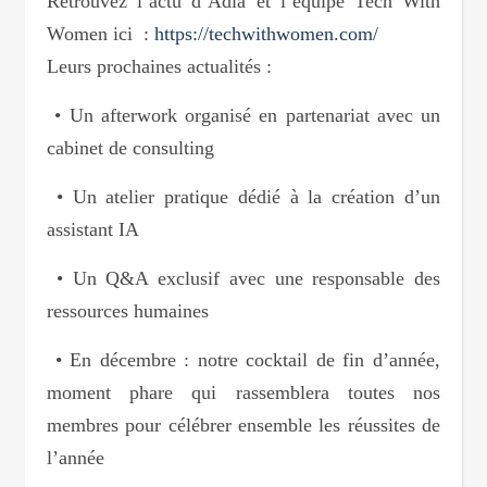
Retrouvez l’actu d’Adia et l’équipe Tech With
Women ici :
https://techwithwomen.com/
Leurs prochaines actualités :
• Un afterwork organisé en partenariat avec un
cabinet de consulting
• Un atelier pratique dédié à la création d’un
assistant IA
• Un Q&A exclusif avec une responsable des
ressources humaines
• En décembre : notre cocktail de fin d’année,
moment phare qui rassemblera toutes nos
membres pour célébrer ensemble les réussites de
l’année