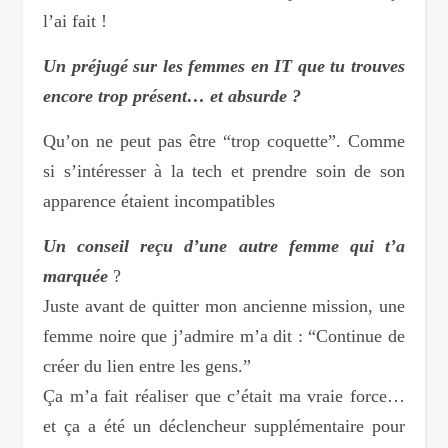
l’ai fait !
Un préjugé sur les femmes en IT que tu trouves
encore trop présent… et absurde ?
Qu’on ne peut pas être “trop coquette”. Comme
si s’intéresser à la tech et prendre soin de son
apparence étaient incompatibles
Un conseil reçu d’une autre femme qui t’a
marquée
?
Juste avant de quitter mon ancienne mission, une
femme noire que j’admire m’a dit : “Continue de
créer du lien entre les gens.”
Ça m’a fait réaliser que c’était ma vraie force…
et ça a été un déclencheur supplémentaire pour