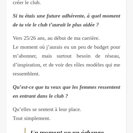
créer le club.
Si tu étais une future adhérente, à quel moment
de ta vie le club t’aurait le plus aidée ?
Vers 25/26 ans, au début de ma carrière.
Le moment où j’aurais eu un peu de budget pour
m’abonner, mais surtout besoin de réseau,
d’inspiration, et de voir des rôles modèles qui me
ressemblent.
Qu’est-ce que tu veux que les femmes ressentent
en entrant dans le club ?
Qu’elles se sentent à leur place.
Tout simplement.
Un moment ou un échange