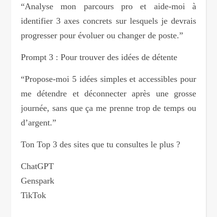
“Analyse mon parcours pro et aide-moi à
identifier 3 axes concrets sur lesquels je devrais
progresser pour évoluer ou changer de poste.”
Prompt 3 : Pour trouver des idées de détente
“Propose-moi 5 idées simples et accessibles pour
me détendre et déconnecter après une grosse
journée, sans que ça me prenne trop de temps ou
d’argent.”
Ton Top 3 des sites que tu consultes le plus ?
ChatGPT
Genspark
TikTok