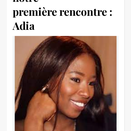
première rencontre :
Adia