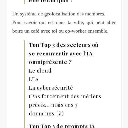
Un système de géolocalisation des membres.
Pour savoir qui est dans ta ville, qui peut aller
boire un café avec toi ou co-worker ensemble.
Ton Top 3 des secteurs où
se reconvertir avec l’IA
omniprésente ?
Le cloud
L’IA
La cybersécurité
(Pas forcément des métiers
précis… mais ces 3
domaines-là)
Ton Top 3 de prompts IA