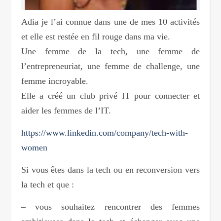
Adia je l’ai connue dans une de mes 10 activités
et elle est restée en fil rouge dans ma vie.
Une femme de la tech, une femme de
l’entrepreneuriat, une femme de challenge, une
femme incroyable.
Elle a créé un club privé IT pour connecter et
aider les femmes de l’IT.
https://www.linkedin.com/company/tech-with-
women
Si vous êtes dans la tech ou en reconversion vers
la tech et que :
– vous souhaitez rencontrer des femmes