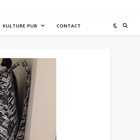
KULTURE PUB
CONTACT