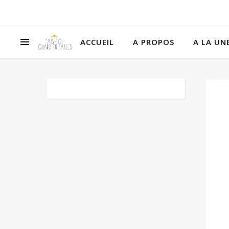
ACCUEIL
A PROPOS
A LA UNE