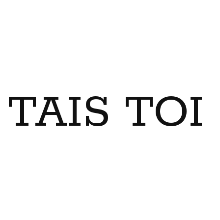
TAIS TO