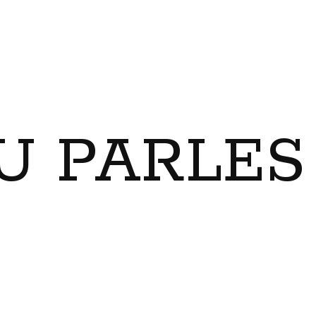
U PARLES