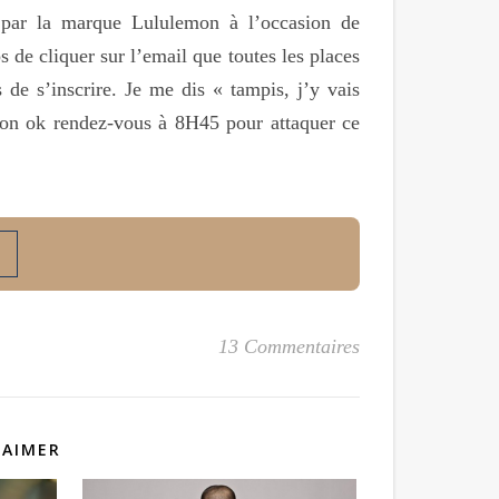
é par la marque Lululemon à l’occasion de
 de cliquer sur l’email que toutes les places
de s’inscrire. Je me dis « tampis, j’y vais
. Bon ok rendez-vous à 8H45 pour attaquer ce
13 Commentaires
 AIMER