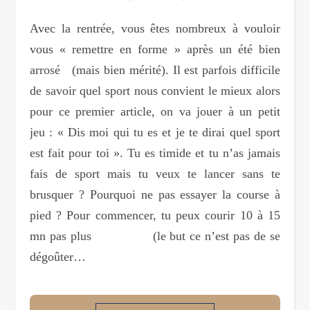
Avec la rentrée, vous êtes nombreux à vouloir
vous « remettre en forme » après un été bien
arrosé (mais bien mérité). Il est parfois difficile
de savoir quel sport nous convient le mieux alors
pour ce premier article, on va jouer à un petit
jeu : « Dis moi qui tu es et je te dirai quel sport
est fait pour toi ». Tu es timide et tu n’as jamais
fais de sport mais tu veux te lancer sans te
brusquer ? Pourquoi ne pas essayer la course à
pied ? Pour commencer, tu peux courir 10 à 15
mn pas plus (le but ce n’est pas de se
dégoûter…