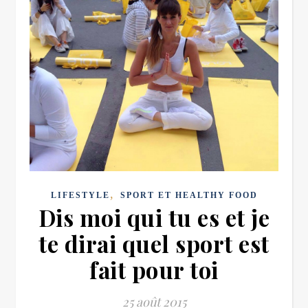
,
LIFESTYLE
SPORT ET HEALTHY FOOD
Dis moi qui tu es et je
te dirai quel sport est
fait pour toi
25 août 2015