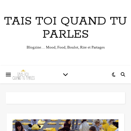
TAIS TOI QUAND TU
PARLES
Blogzine… Mood, Food, Boulot, Rire et Partages